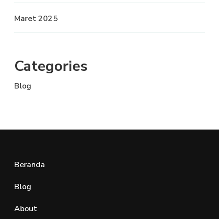
Maret 2025
Categories
Blog
Beranda
Blog
About