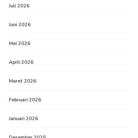
Juli 2026
Juni 2026
Mei 2026
April 2026
Maret 2026
Februari 2026
Januari 2026
Desember 2025