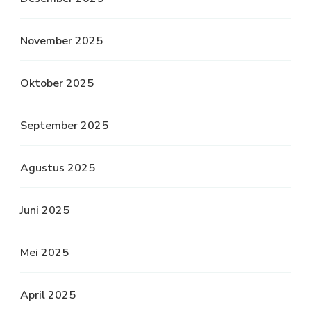
November 2025
Oktober 2025
September 2025
Agustus 2025
Juni 2025
Mei 2025
April 2025