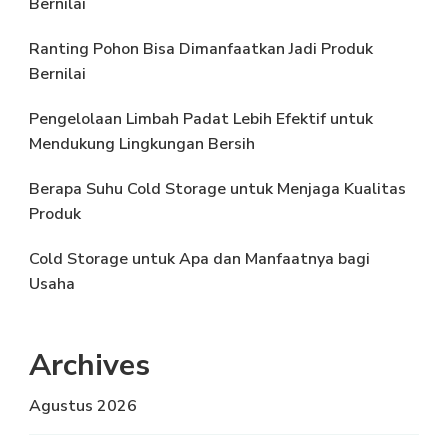
Bernilai
Ranting Pohon Bisa Dimanfaatkan Jadi Produk
Bernilai
Pengelolaan Limbah Padat Lebih Efektif untuk
Mendukung Lingkungan Bersih
Berapa Suhu Cold Storage untuk Menjaga Kualitas
Produk
Cold Storage untuk Apa dan Manfaatnya bagi
Usaha
Archives
Agustus 2026