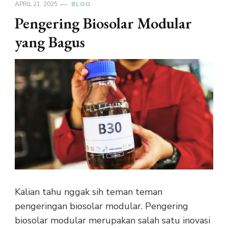
APRIL 21, 2025
BLOG
Pengering Biosolar Modular
yang Bagus
Kalian tahu nggak sih teman teman
pengeringan biosolar modular. Pengering
biosolar modular merupakan salah satu inovasi