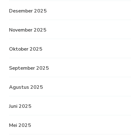
Desember 2025
November 2025
Oktober 2025
September 2025
Agustus 2025
Juni 2025
Mei 2025