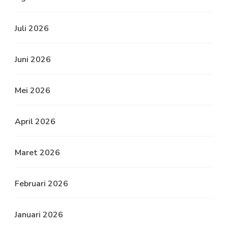
Juli 2026
Juni 2026
Mei 2026
April 2026
Maret 2026
Februari 2026
Januari 2026