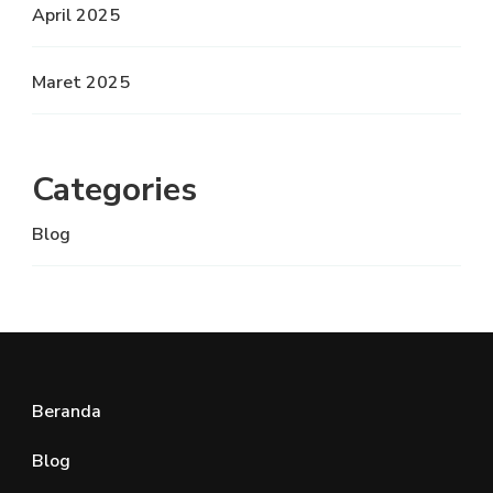
April 2025
Maret 2025
Categories
Blog
Beranda
Blog