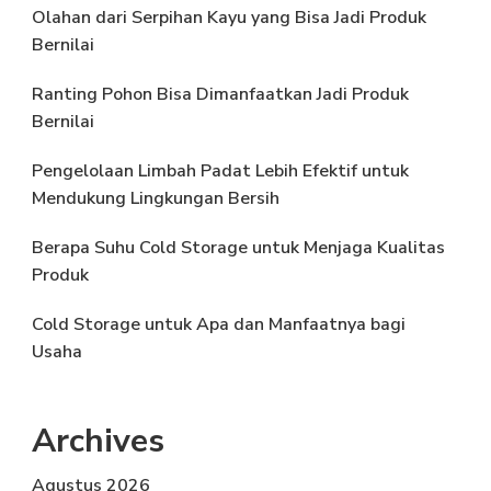
Olahan dari Serpihan Kayu yang Bisa Jadi Produk
Bernilai
Ranting Pohon Bisa Dimanfaatkan Jadi Produk
Bernilai
Pengelolaan Limbah Padat Lebih Efektif untuk
Mendukung Lingkungan Bersih
Berapa Suhu Cold Storage untuk Menjaga Kualitas
Produk
Cold Storage untuk Apa dan Manfaatnya bagi
Usaha
Archives
Agustus 2026