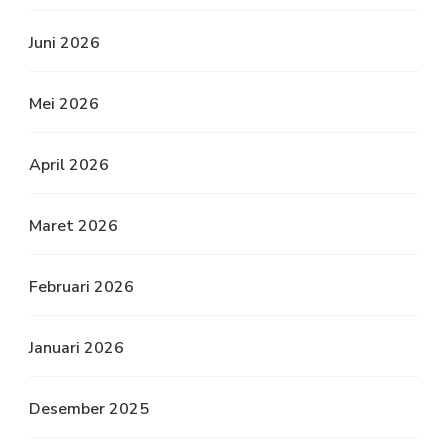
Juni 2026
Mei 2026
April 2026
Maret 2026
Februari 2026
Januari 2026
Desember 2025