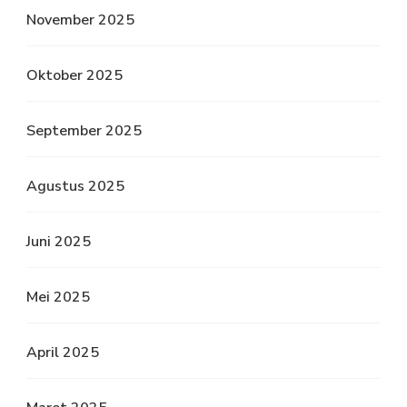
November 2025
Oktober 2025
September 2025
Agustus 2025
Juni 2025
Mei 2025
April 2025