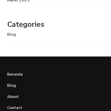
Maret 2025
Categories
Blog
Beranda
Blog
About
Contact