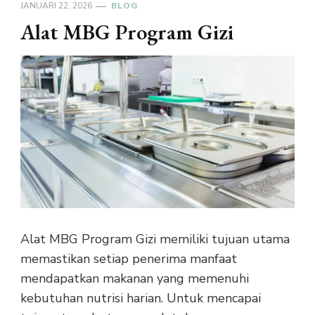
JANUARI 22, 2026
BLOG
Alat MBG Program Gizi
Alat MBG Program Gizi memiliki tujuan utama
memastikan setiap penerima manfaat
mendapatkan makanan yang memenuhi
kebutuhan nutrisi harian. Untuk mencapai