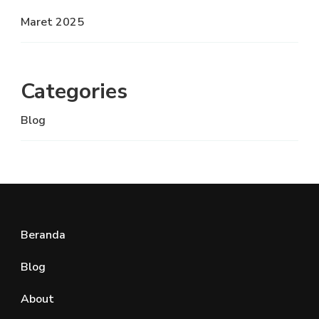
Maret 2025
Categories
Blog
Beranda
Blog
About