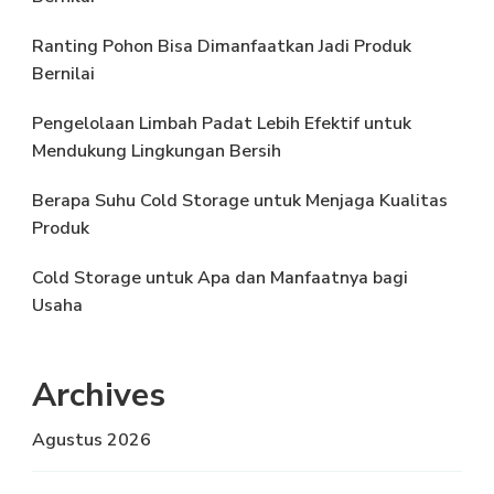
Ranting Pohon Bisa Dimanfaatkan Jadi Produk
Bernilai
Pengelolaan Limbah Padat Lebih Efektif untuk
Mendukung Lingkungan Bersih
Berapa Suhu Cold Storage untuk Menjaga Kualitas
Produk
Cold Storage untuk Apa dan Manfaatnya bagi
Usaha
Archives
Agustus 2026