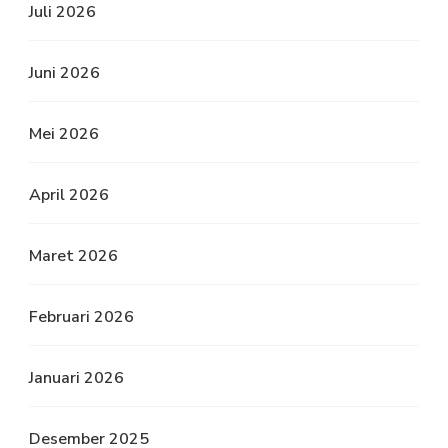
Juli 2026
Juni 2026
Mei 2026
April 2026
Maret 2026
Februari 2026
Januari 2026
Desember 2025