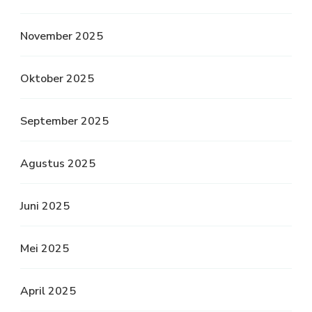
November 2025
Oktober 2025
September 2025
Agustus 2025
Juni 2025
Mei 2025
April 2025