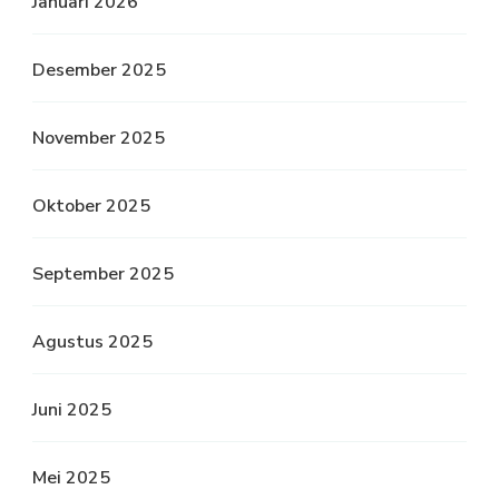
Januari 2026
Desember 2025
November 2025
Oktober 2025
September 2025
Agustus 2025
Juni 2025
Mei 2025