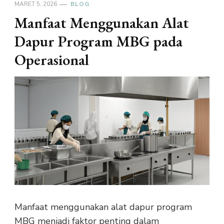
MARET 5, 2026
BLOG
Manfaat Menggunakan Alat
Dapur Program MBG pada
Operasional
Manfaat menggunakan alat dapur program
MBG menjadi faktor penting dalam