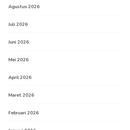
Agustus 2026
Juli 2026
Juni 2026
Mei 2026
April 2026
Maret 2026
Februari 2026