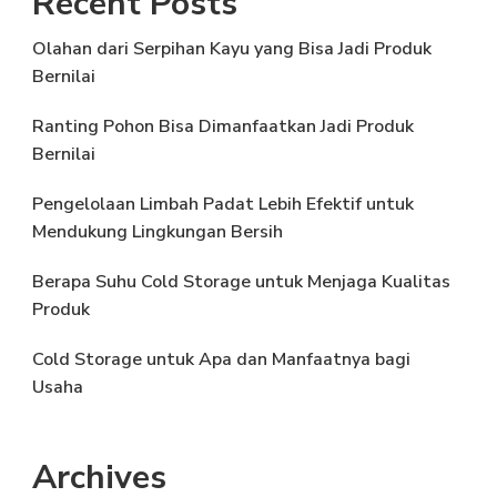
Recent Posts
Olahan dari Serpihan Kayu yang Bisa Jadi Produk
Bernilai
Ranting Pohon Bisa Dimanfaatkan Jadi Produk
Bernilai
Pengelolaan Limbah Padat Lebih Efektif untuk
Mendukung Lingkungan Bersih
Berapa Suhu Cold Storage untuk Menjaga Kualitas
Produk
Cold Storage untuk Apa dan Manfaatnya bagi
Usaha
Archives