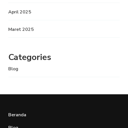
April 2025
Maret 2025
Categories
Blog
Beranda
Blog