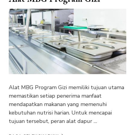
Alat MBG Program Gizi memiliki tujuan utama
memastikan setiap penerima manfaat
mendapatkan makanan yang memenuhi
kebutuhan nutrisi harian. Untuk mencapai
tujuan tersebut, peran alat dapur …