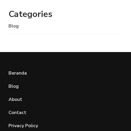
Categories
Blog
Beranda
Blog
About
Contact
Privacy Policy