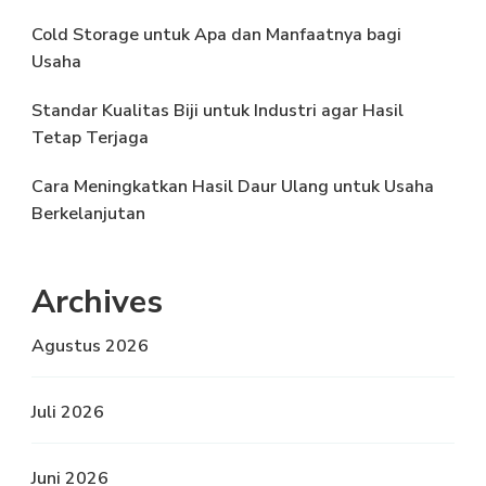
Cold Storage untuk Apa dan Manfaatnya bagi
Usaha
Standar Kualitas Biji untuk Industri agar Hasil
Tetap Terjaga
Cara Meningkatkan Hasil Daur Ulang untuk Usaha
Berkelanjutan
Archives
Agustus 2026
Juli 2026
Juni 2026