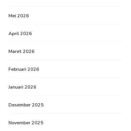
Mei 2026
April 2026
Maret 2026
Februari 2026
Januari 2026
Desember 2025
November 2025