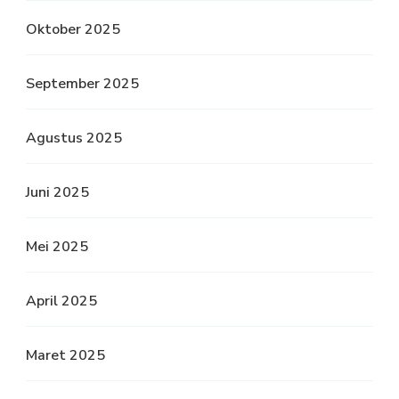
Oktober 2025
September 2025
Agustus 2025
Juni 2025
Mei 2025
April 2025
Maret 2025