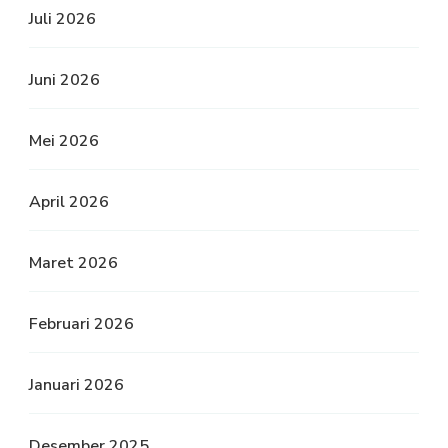
Juli 2026
Juni 2026
Mei 2026
April 2026
Maret 2026
Februari 2026
Januari 2026
Desember 2025