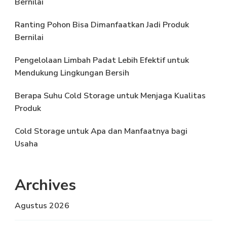
Bernilai
Ranting Pohon Bisa Dimanfaatkan Jadi Produk
Bernilai
Pengelolaan Limbah Padat Lebih Efektif untuk
Mendukung Lingkungan Bersih
Berapa Suhu Cold Storage untuk Menjaga Kualitas
Produk
Cold Storage untuk Apa dan Manfaatnya bagi
Usaha
Archives
Agustus 2026