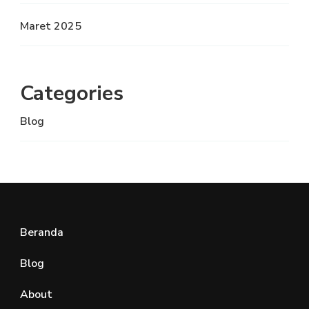
Maret 2025
Categories
Blog
Beranda
Blog
About