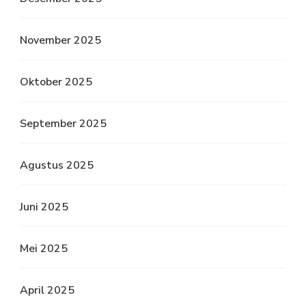
November 2025
Oktober 2025
September 2025
Agustus 2025
Juni 2025
Mei 2025
April 2025