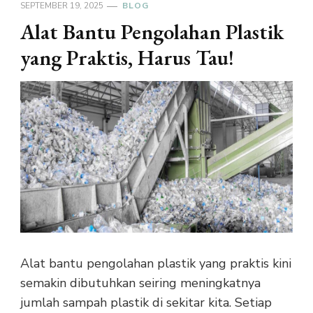
SEPTEMBER 19, 2025
BLOG
Alat Bantu Pengolahan Plastik
yang Praktis, Harus Tau!
Alat bantu pengolahan plastik yang praktis kini
semakin dibutuhkan seiring meningkatnya
jumlah sampah plastik di sekitar kita. Setiap