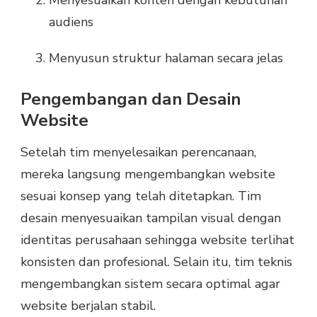
audiens
Menyusun struktur halaman secara jelas
Pengembangan dan Desain
Website
Setelah tim menyelesaikan perencanaan,
mereka langsung mengembangkan website
sesuai konsep yang telah ditetapkan. Tim
desain menyesuaikan tampilan visual dengan
identitas perusahaan sehingga website terlihat
konsisten dan profesional. Selain itu, tim teknis
mengembangkan sistem secara optimal agar
website berjalan stabil.