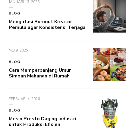
JANUARI 13, 2026
BLOG
Mengatasi Burnout Kreator
Pemula agar Konsistensi Terjaga
MEI 9, 2025
BLOG
Cara Memperpanjang Umur
Simpan Makanan di Rumah
FEBRUARI 4, 2026
BLOG
Mesin Presto Daging Industri
untuk Produksi Efisien