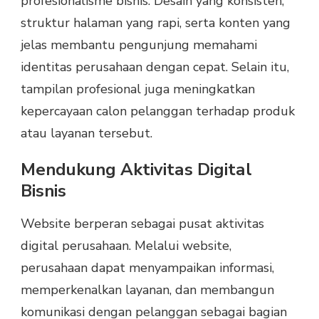
profesionalisme bisnis. Desain yang konsisten,
struktur halaman yang rapi, serta konten yang
jelas membantu pengunjung memahami
identitas perusahaan dengan cepat. Selain itu,
tampilan profesional juga meningkatkan
kepercayaan calon pelanggan terhadap produk
atau layanan tersebut.
Mendukung Aktivitas Digital
Bisnis
Website berperan sebagai pusat aktivitas
digital perusahaan. Melalui website,
perusahaan dapat menyampaikan informasi,
memperkenalkan layanan, dan membangun
komunikasi dengan pelanggan sebagai bagian