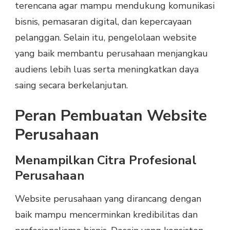
terencana agar mampu mendukung komunikasi
bisnis, pemasaran digital, dan kepercayaan
pelanggan. Selain itu, pengelolaan website
yang baik membantu perusahaan menjangkau
audiens lebih luas serta meningkatkan daya
saing secara berkelanjutan.
Peran Pembuatan Website
Perusahaan
Menampilkan Citra Profesional
Perusahaan
Website perusahaan yang dirancang dengan
baik mampu mencerminkan kredibilitas dan