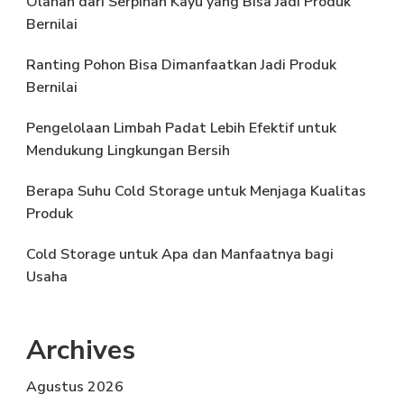
Olahan dari Serpihan Kayu yang Bisa Jadi Produk
Bernilai
Ranting Pohon Bisa Dimanfaatkan Jadi Produk
Bernilai
Pengelolaan Limbah Padat Lebih Efektif untuk
Mendukung Lingkungan Bersih
Berapa Suhu Cold Storage untuk Menjaga Kualitas
Produk
Cold Storage untuk Apa dan Manfaatnya bagi
Usaha
Archives
Agustus 2026