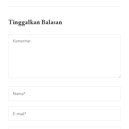
Tinggalkan Balasan