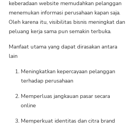
keberadaan website memudahkan pelanggan
menemukan informasi perusahaan kapan saja.
Oleh karena itu, visibilitas bisnis meningkat dan
peluang kerja sama pun semakin terbuka.
Manfaat utama yang dapat dirasakan antara
lain
Meningkatkan kepercayaan pelanggan
terhadap perusahaan
Memperluas jangkauan pasar secara
online
Memperkuat identitas dan citra brand