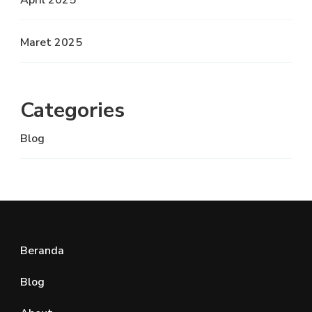
April 2025
Maret 2025
Categories
Blog
Beranda
Blog