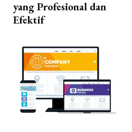
yang Profesional dan
Efektif