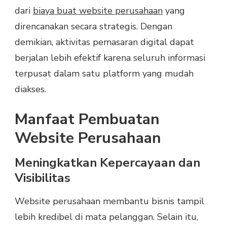
dari
biaya buat website perusahaan
yang
direncanakan secara strategis. Dengan
demikian, aktivitas pemasaran digital dapat
berjalan lebih efektif karena seluruh informasi
terpusat dalam satu platform yang mudah
diakses.
Manfaat Pembuatan
Website Perusahaan
Meningkatkan Kepercayaan dan
Visibilitas
Website perusahaan membantu bisnis tampil
lebih kredibel di mata pelanggan. Selain itu,