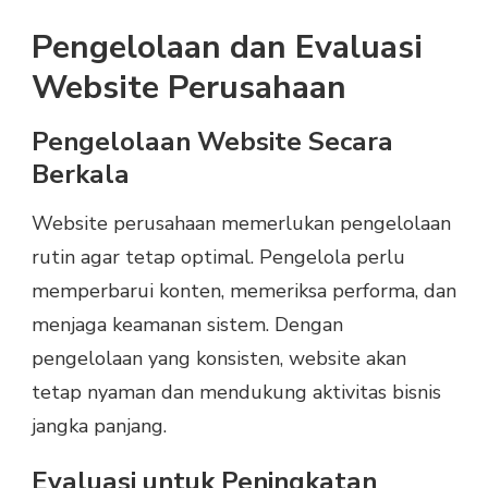
Pengelolaan dan Evaluasi
Website Perusahaan
Pengelolaan Website Secara
Berkala
Website perusahaan memerlukan pengelolaan
rutin agar tetap optimal. Pengelola perlu
memperbarui konten, memeriksa performa, dan
menjaga keamanan sistem. Dengan
pengelolaan yang konsisten, website akan
tetap nyaman dan mendukung aktivitas bisnis
jangka panjang.
Evaluasi untuk Peningkatan