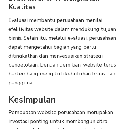
Kualitas
Evaluasi membantu perusahaan menilai
efektivitas website dalam mendukung tujuan
bisnis. Selain itu, melalui evaluasi, perusahaan
dapat mengetahui bagian yang perlu
ditingkatkan dan menyesuaikan strategi
pengelolaan. Dengan demikian, website terus
berkembang mengikuti kebutuhan bisnis dan
pengguna.
Kesimpulan
Pembuatan website perusahaan merupakan
investasi penting untuk membangun citra