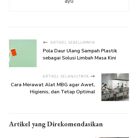
ayu
ARTIKEL SEBELUMNYA
Pola Daur Ulang Sampah Plastik
sebagai Solusi Limbah Masa Kini
ARTIKEL SELANJUTNYA
Cara Merawat Alat MBG agar Awet,
Higienis, dan Tetap Optimal
Artikel yang Direkomendasikan