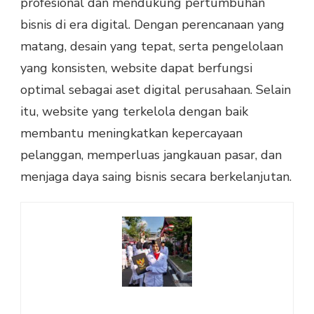
profesional dan mendukung pertumbuhan
bisnis di era digital. Dengan perencanaan yang
matang, desain yang tepat, serta pengelolaan
yang konsisten, website dapat berfungsi
optimal sebagai aset digital perusahaan. Selain
itu, website yang terkelola dengan baik
membantu meningkatkan kepercayaan
pelanggan, memperluas jangkauan pasar, dan
menjaga daya saing bisnis secara berkelanjutan.