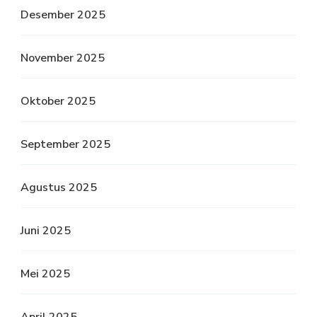
Desember 2025
November 2025
Oktober 2025
September 2025
Agustus 2025
Juni 2025
Mei 2025