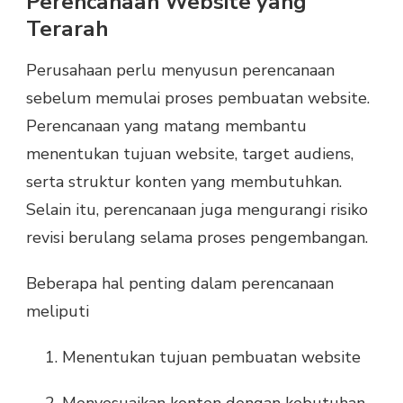
Perencanaan Website yang
Terarah
Perusahaan perlu menyusun perencanaan
sebelum memulai proses pembuatan website.
Perencanaan yang matang membantu
menentukan tujuan website, target audiens,
serta struktur konten yang membutuhkan.
Selain itu, perencanaan juga mengurangi risiko
revisi berulang selama proses pengembangan.
Beberapa hal penting dalam perencanaan
meliputi
Menentukan tujuan pembuatan website
Menyesuaikan konten dengan kebutuhan