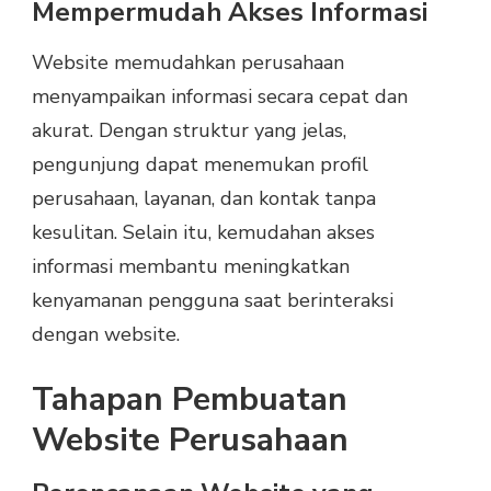
Mempermudah Akses Informasi
Website memudahkan perusahaan
menyampaikan informasi secara cepat dan
akurat. Dengan struktur yang jelas,
pengunjung dapat menemukan profil
perusahaan, layanan, dan kontak tanpa
kesulitan. Selain itu, kemudahan akses
informasi membantu meningkatkan
kenyamanan pengguna saat berinteraksi
dengan website.
Tahapan Pembuatan
Website Perusahaan