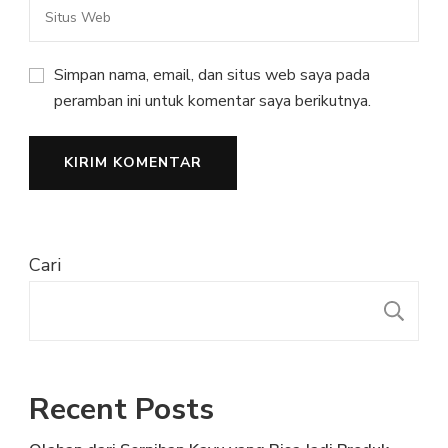
Simpan nama, email, dan situs web saya pada
peramban ini untuk komentar saya berikutnya.
Cari
C
Recent Posts