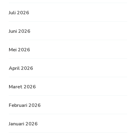
Juli 2026
Juni 2026
Mei 2026
April 2026
Maret 2026
Februari 2026
Januari 2026