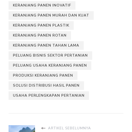
KERANJANG PANEN INOVATIF
KERANJANG PANEN MURAH DAN KUAT
KERANJANG PANEN PLASTIK
KERANJANG PANEN ROTAN
KERANJANG PANEN TAHAN LAMA
PELUANG BISNIS SEKTOR PERTANIAN
PELUANG USAHA KERANJANG PANEN
PRODUKSI KERANJANG PANEN
SOLUSI DISTRIBUSI HASIL PANEN
USAHA PERLENGKAPAN PERTANIAN
ARTIKEL SEBELUMNYA