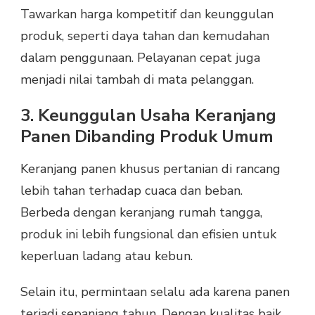
Tawarkan harga kompetitif dan keunggulan
produk, seperti daya tahan dan kemudahan
dalam penggunaan. Pelayanan cepat juga
menjadi nilai tambah di mata pelanggan.
3. Keunggulan Usaha Keranjang
Panen Dibanding Produk Umum
Keranjang panen khusus pertanian di rancang
lebih tahan terhadap cuaca dan beban.
Berbeda dengan keranjang rumah tangga,
produk ini lebih fungsional dan efisien untuk
keperluan ladang atau kebun.
Selain itu, permintaan selalu ada karena panen
terjadi sepanjang tahun. Dengan kualitas baik