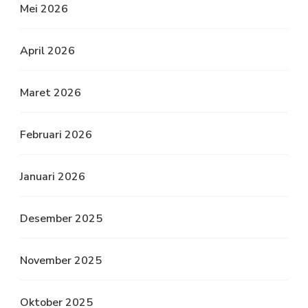
Mei 2026
April 2026
Maret 2026
Februari 2026
Januari 2026
Desember 2025
November 2025
Oktober 2025