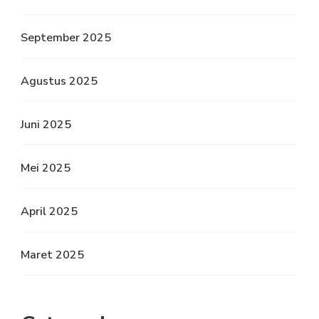
September 2025
Agustus 2025
Juni 2025
Mei 2025
April 2025
Maret 2025