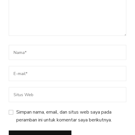
Simpan nama, email, dan situs web saya pada
peramban ini untuk komentar saya berikutnya.