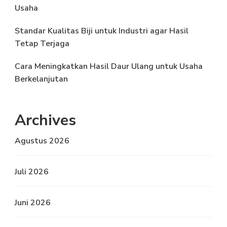
Usaha
Standar Kualitas Biji untuk Industri agar Hasil
Tetap Terjaga
Cara Meningkatkan Hasil Daur Ulang untuk Usaha
Berkelanjutan
Archives
Agustus 2026
Juli 2026
Juni 2026