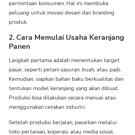
permintaan konsumen. Hal ini membuka
peluang untuk inovasi desain dan branding
produk.
2. Cara Memulai Usaha Keranjang
Panen
Langkah pertama adalah menentukan target
pasar, seperti petani sayuran, buah, atau padi.
Kemudian, siapkan bahan baku berkualitas dan
tentukan model keranjang yang akan dibuat.
Produksi bisa dilakukan secara manual atau
menggunakan cetakan industri.
Setelah produksi berjalan, pasarkan melalui
toko pertanian, koperasi, atau media sosial.