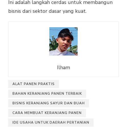
Ini adalah langkah cerdas untuk membangun
bisnis dari sektor dasar yang kuat.
Ilham
ALAT PANEN PRAKTIS
BAHAN KERANJANG PANEN TERBAIK
BISNIS KERANJANG SAYUR DAN BUAH
CARA MEMBUAT KERANJANG PANEN
IDE USAHA UNTUK DAERAH PERTANIAN