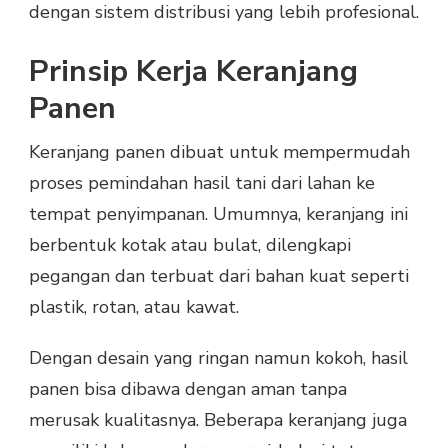
dengan sistem distribusi yang lebih profesional.
Prinsip Kerja Keranjang
Panen
Keranjang panen dibuat untuk mempermudah
proses pemindahan hasil tani dari lahan ke
tempat penyimpanan. Umumnya, keranjang ini
berbentuk kotak atau bulat, dilengkapi
pegangan dan terbuat dari bahan kuat seperti
plastik, rotan, atau kawat.
Dengan desain yang ringan namun kokoh, hasil
panen bisa dibawa dengan aman tanpa
merusak kualitasnya. Beberapa keranjang juga