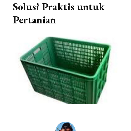
Solusi Praktis untuk
Pertanian