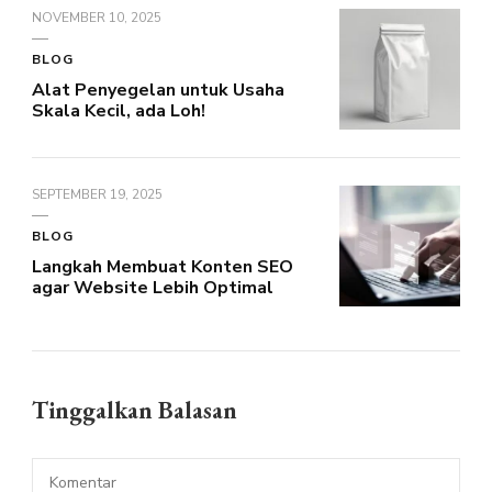
NOVEMBER 10, 2025
BLOG
Alat Penyegelan untuk Usaha
Skala Kecil, ada Loh!
SEPTEMBER 19, 2025
BLOG
Langkah Membuat Konten SEO
agar Website Lebih Optimal
Tinggalkan Balasan