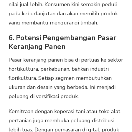
nilai jual lebih. Konsumen kini semakin peduli
pada keberlanjutan dan akan memilih produk
yang membantu mengurangi limbah.
6. Potensi Pengembangan Pasar
Keranjang Panen
Pasar keranjang panen bisa di perluas ke sektor
hortikultura, perkebunan, bahkan industri
florikultura. Setiap segmen membutuhkan
ukuran dan desain yang berbeda. Ini menjadi
peluang di versifikasi produk.
Kemitraan dengan koperasi tani atau toko alat
pertanian juga membuka peluang distribusi
lebih luas. Dengan pemasaran di gital, produk