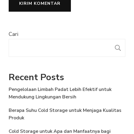
Cari
C
Recent Posts
Pengelolaan Limbah Padat Lebih Efektif untuk
Mendukung Lingkungan Bersih
Berapa Suhu Cold Storage untuk Menjaga Kualitas
Produk
Cold Storage untuk Apa dan Manfaatnya bagi