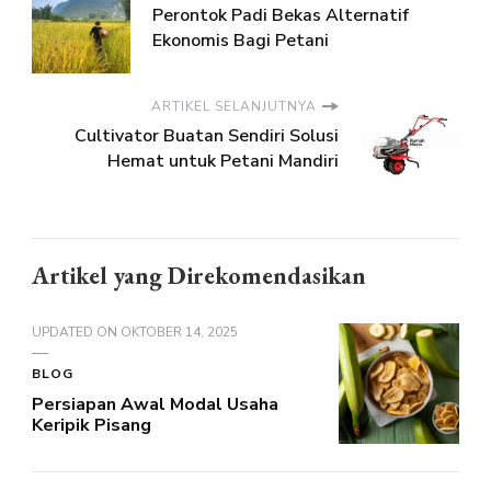
Perontok Padi Bekas Alternatif
Ekonomis Bagi Petani
ARTIKEL SELANJUTNYA
Cultivator Buatan Sendiri Solusi
Hemat untuk Petani Mandiri
Artikel yang Direkomendasikan
UPDATED ON
OKTOBER 14, 2025
BLOG
Persiapan Awal Modal Usaha
Keripik Pisang