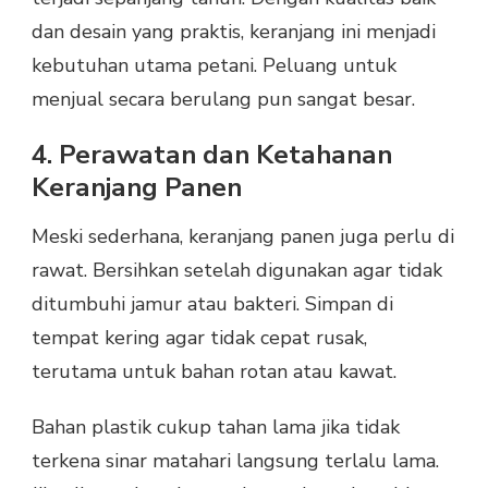
dan desain yang praktis, keranjang ini menjadi
kebutuhan utama petani. Peluang untuk
menjual secara berulang pun sangat besar.
4. Perawatan dan Ketahanan
Keranjang Panen
Meski sederhana, keranjang panen juga perlu di
rawat. Bersihkan setelah digunakan agar tidak
ditumbuhi jamur atau bakteri. Simpan di
tempat kering agar tidak cepat rusak,
terutama untuk bahan rotan atau kawat.
Bahan plastik cukup tahan lama jika tidak
terkena sinar matahari langsung terlalu lama.