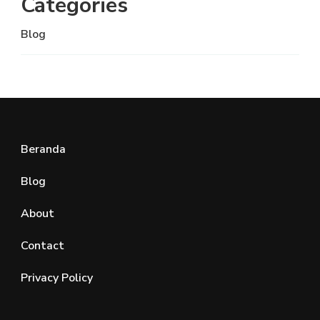
Categories
Blog
Beranda
Blog
About
Contact
Privacy Policy