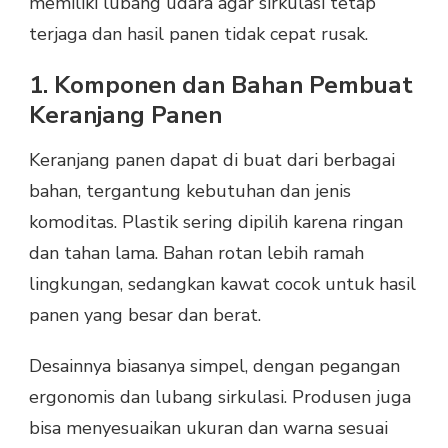
memiliki lubang udara agar sirkulasi tetap
terjaga dan hasil panen tidak cepat rusak.
1. Komponen dan Bahan Pembuat
Keranjang Panen
Keranjang panen dapat di buat dari berbagai
bahan, tergantung kebutuhan dan jenis
komoditas. Plastik sering dipilih karena ringan
dan tahan lama. Bahan rotan lebih ramah
lingkungan, sedangkan kawat cocok untuk hasil
panen yang besar dan berat.
Desainnya biasanya simpel, dengan pegangan
ergonomis dan lubang sirkulasi. Produsen juga
bisa menyesuaikan ukuran dan warna sesuai