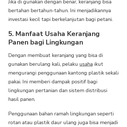
Jika di gunakan dengan benar, keranjang bisa
bertahan bertahun-tahun. Ini menjadikannya
investasi kecil tapi berkelanjutan bagi petani.
5. Manfaat Usaha Keranjang
Panen bagi Lingkungan
Dengan membuat keranjang yang bisa di
gunakan berulang kali, pelaku
usaha
ikut
mengurangi penggunaan kantong plastik sekali
pakai. Ini memberi dampak positif bagi
lingkungan pertanian dan sistem distribusi
hasil panen.
Penggunaan bahan ramah lingkungan seperti
rotan atau plastik daur ulang juga bisa menjadi