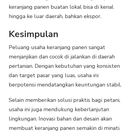
keranjang panen buatan lokal bisa di kenal
hingga ke luar daerah, bahkan ekspor.
Kesimpulan
Peluang usaha keranjang panen sangat
menjanjikan dan cocok di jalankan di daerah
pertanian. Dengan kebutuhan yang konsisten
dan target pasar yang luas, usaha ini
berpotensi mendatangkan keuntungan stabil.
Selain memberikan solusi praktis bagi petani,
usaha ini juga mendukung keberlanjutan
lingkungan. Inovasi bahan dan desain akan
membuat keranjang panen semakin di minati.