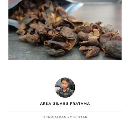
ARKA GILANG PRATAMA
PADA
TINGGALKAN KOMENTAR
OLAHAN
KULIT