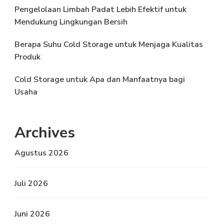
Pengelolaan Limbah Padat Lebih Efektif untuk
Mendukung Lingkungan Bersih
Berapa Suhu Cold Storage untuk Menjaga Kualitas
Produk
Cold Storage untuk Apa dan Manfaatnya bagi
Usaha
Archives
Agustus 2026
Juli 2026
Juni 2026