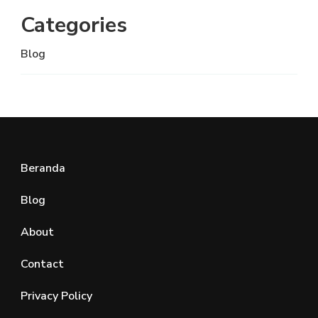
Categories
Blog
Beranda
Blog
About
Contact
Privacy Policy