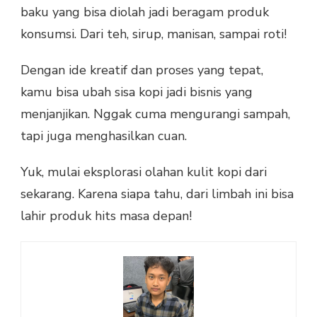
baku yang bisa diolah jadi beragam produk
konsumsi. Dari teh, sirup, manisan, sampai roti!
Dengan ide kreatif dan proses yang tepat,
kamu bisa ubah sisa kopi jadi bisnis yang
menjanjikan. Nggak cuma mengurangi sampah,
tapi juga menghasilkan cuan.
Yuk, mulai eksplorasi olahan kulit kopi dari
sekarang. Karena siapa tahu, dari limbah ini bisa
lahir produk hits masa depan!