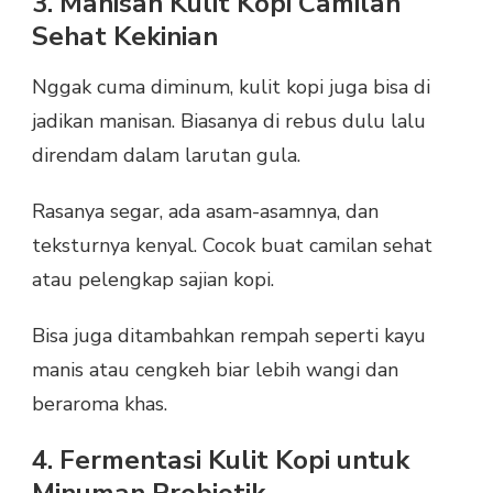
3. Manisan Kulit Kopi Camilan
Sehat Kekinian
Nggak cuma diminum, kulit kopi juga bisa di
jadikan manisan. Biasanya di rebus dulu lalu
direndam dalam larutan gula.
Rasanya segar, ada asam-asamnya, dan
teksturnya kenyal. Cocok buat camilan sehat
atau pelengkap sajian kopi.
Bisa juga ditambahkan rempah seperti kayu
manis atau cengkeh biar lebih wangi dan
beraroma khas.
4. Fermentasi Kulit Kopi untuk
Minuman Probiotik