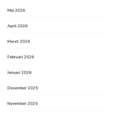
Mei 2026
April 2026
Maret 2026
Februari 2026
Januari 2026
Desember 2025
November 2025