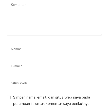
Simpan nama, email, dan situs web saya pada
peramban ini untuk komentar saya berikutnya.