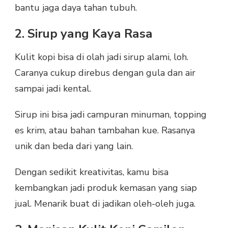
bantu jaga daya tahan tubuh.
2. Sirup yang Kaya Rasa
Kulit kopi bisa di olah jadi sirup alami, loh.
Caranya cukup direbus dengan gula dan air
sampai jadi kental.
Sirup ini bisa jadi campuran minuman, topping
es krim, atau bahan tambahan kue. Rasanya
unik dan beda dari yang lain.
Dengan sedikit kreativitas, kamu bisa
kembangkan jadi produk kemasan yang siap
jual. Menarik buat di jadikan oleh-oleh juga.