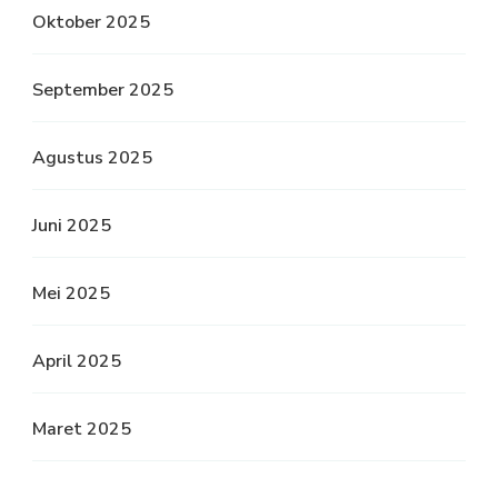
Oktober 2025
September 2025
Agustus 2025
Juni 2025
Mei 2025
April 2025
Maret 2025