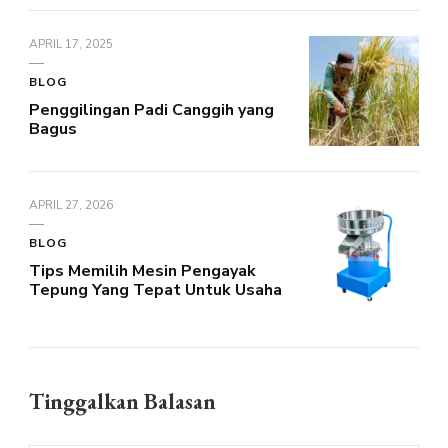
APRIL 17, 2025
BLOG
Penggilingan Padi Canggih yang
Bagus
APRIL 27, 2026
BLOG
Tips Memilih Mesin Pengayak
Tepung Yang Tepat Untuk Usaha
Tinggalkan Balasan