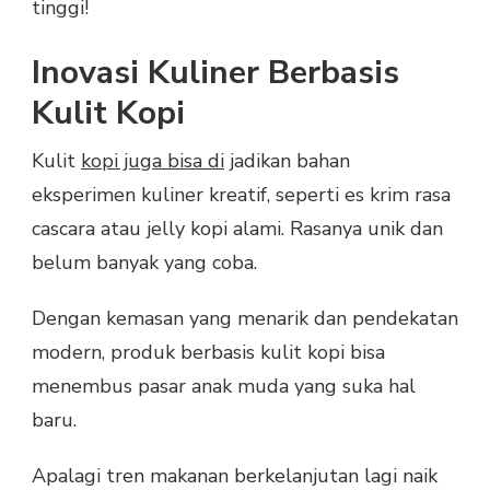
tinggi!
Inovasi Kuliner Berbasis
Kulit Kopi
Kulit
kopi juga bisa di
jadikan bahan
eksperimen kuliner kreatif, seperti es krim rasa
cascara atau jelly kopi alami. Rasanya unik dan
belum banyak yang coba.
Dengan kemasan yang menarik dan pendekatan
modern, produk berbasis kulit kopi bisa
menembus pasar anak muda yang suka hal
baru.
Apalagi tren makanan berkelanjutan lagi naik