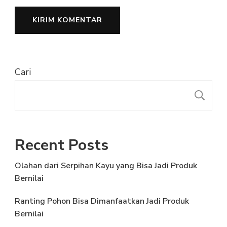
Cari
C
Recent Posts
Olahan dari Serpihan Kayu yang Bisa Jadi Produk
Bernilai
Ranting Pohon Bisa Dimanfaatkan Jadi Produk
Bernilai