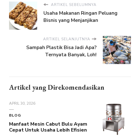
ARTIKEL SEBELUMNYA
Usaha Makanan Ringan Peluang
Bisnis yang Menjanjikan
ARTIKEL SELANJUTNYA
Sampah Plastik Bisa Jadi Apa?
Ternyata Banyak, Loh!
Artikel yang Direkomendasikan
APRIL 30, 2026
BLOG
Manfaat Mesin Cabut Bulu Ayam
Cepat Untuk Usaha Lebih Efisien