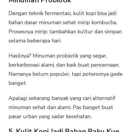
Dengan teknik fermentasi, kulit kopi bisa jadi
bahan dasar minuman sehat mirip kombucha.
Prosesnya mirip: tambahkan kultur dan simpan
selama beberapa hari.
Hasilnya? Minuman probiotik yang segar,
berkarbonasi alami, dan baik buat pencernaan.
Namanya belum populer, tapi potensinya gede
banget.
Apalagi sekarang banyak yang cari alternatif
minuman sehat dan alami. Pas banget buat
pasar urban yang sadar kesehatan.
5. Kulit Kopi Jadi Bahan Baku Kue