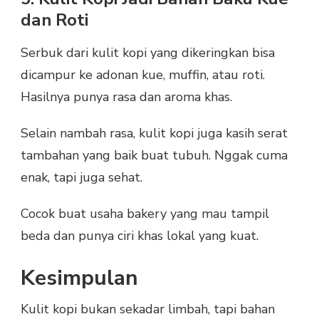
dan Roti
Serbuk dari kulit kopi yang dikeringkan bisa
dicampur ke adonan kue, muffin, atau roti.
Hasilnya punya rasa dan aroma khas.
Selain nambah rasa, kulit kopi juga kasih serat
tambahan yang baik buat tubuh. Nggak cuma
enak, tapi juga sehat.
Cocok buat usaha bakery yang mau tampil
beda dan punya ciri khas lokal yang kuat.
Kesimpulan
Kulit kopi bukan sekadar limbah, tapi bahan