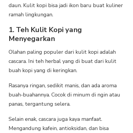
daun. Kulit kopi bisa jadi ikon baru buat kuliner
ramah lingkungan.
1. Teh Kulit Kopi yang
Menyegarkan
Olahan paling populer dari kulit kopi adalah
cascara. Ini teh herbal yang di buat dari kulit
buah kopi yang di keringkan.
Rasanya ringan, sedikit manis, dan ada aroma
buah-buahannya. Cocok di minum di ngin atau
panas, tergantung selera.
Selain enak, cascara juga kaya manfaat.
Mengandung kafein, antioksidan, dan bisa