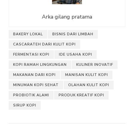
Arka gilang pratama
BAKERY LOKAL
BISNIS DARI LIMBAH
CASCARATEH DARI KULIT KOPI
FERMENTASI KOPI
IDE USAHA KOPI
KOPI RAMAH LINGKUNGAN
KULINER INOVATIF
MAKANAN DARI KOPI
MANISAN KULIT KOPI
MINUMAN KOPI SEHAT
OLAHAN KULIT KOPI
PROBIOTIK ALAMI
PRODUK KREATIF KOPI
SIRUP KOPI