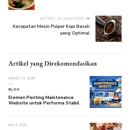
ARTIKEL SELANJUTNYA
Kecepatan Mesin Pulper Kopi Basah
yang Optimal
Artikel yang Direkomendasikan
MARET 11, 2026
BLOG
Elemen Penting Maintenance
Website untuk Performa Stabil
MEI 9, 2025