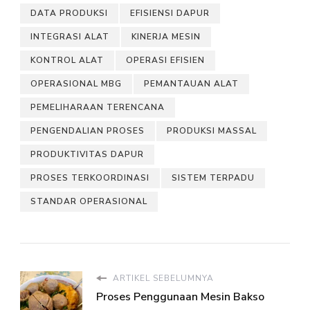
DATA PRODUKSI
EFISIENSI DAPUR
INTEGRASI ALAT
KINERJA MESIN
KONTROL ALAT
OPERASI EFISIEN
OPERASIONAL MBG
PEMANTAUAN ALAT
PEMELIHARAAN TERENCANA
PENGENDALIAN PROSES
PRODUKSI MASSAL
PRODUKTIVITAS DAPUR
PROSES TERKOORDINASI
SISTEM TERPADU
STANDAR OPERASIONAL
ARTIKEL SEBELUMNYA
Proses Penggunaan Mesin Bakso