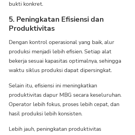
bukti konkret.
5. Peningkatan Efisiensi dan
Produktivitas
Dengan kontrol operasional yang baik, alur
produksi menjadi lebih efisien. Setiap alat
bekerja sesuai kapasitas optimalnya, sehingga
waktu siklus produksi dapat dipersingkat.
Selain itu, efisiensi ini meningkatkan
produktivitas dapur MBG secara keseluruhan.
Operator lebih fokus, proses lebih cepat, dan
hasil produksi lebih konsisten.
Lebih jauh, peningkatan produktivitas