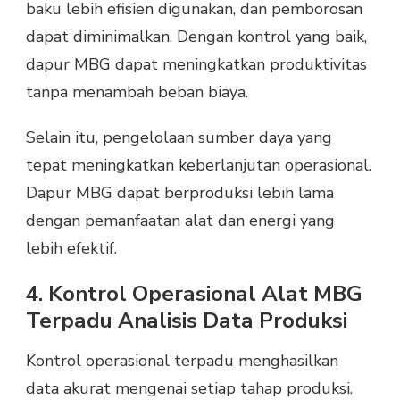
baku lebih efisien digunakan, dan pemborosan
dapat diminimalkan. Dengan kontrol yang baik,
dapur MBG dapat meningkatkan produktivitas
tanpa menambah beban biaya.
Selain itu, pengelolaan sumber daya yang
tepat meningkatkan keberlanjutan operasional.
Dapur MBG dapat berproduksi lebih lama
dengan pemanfaatan alat dan energi yang
lebih efektif.
4. Kontrol Operasional Alat MBG
Terpadu Analisis Data Produksi
Kontrol operasional terpadu menghasilkan
data akurat mengenai setiap tahap produksi.