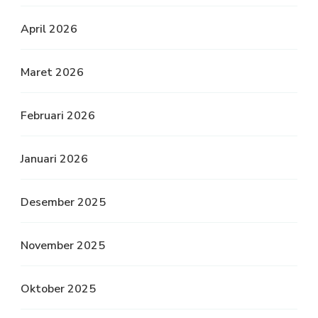
April 2026
Maret 2026
Februari 2026
Januari 2026
Desember 2025
November 2025
Oktober 2025