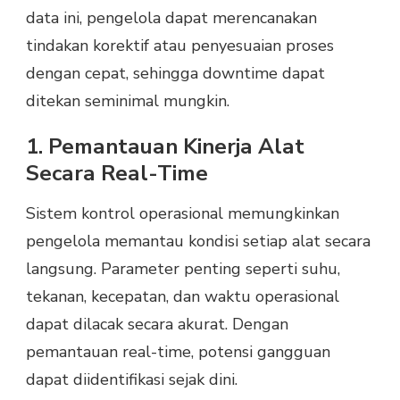
data ini, pengelola dapat merencanakan
tindakan korektif atau penyesuaian proses
dengan cepat, sehingga downtime dapat
ditekan seminimal mungkin.
1. Pemantauan Kinerja Alat
Secara Real-Time
Sistem kontrol operasional memungkinkan
pengelola memantau kondisi setiap alat secara
langsung. Parameter penting seperti suhu,
tekanan, kecepatan, dan waktu operasional
dapat dilacak secara akurat. Dengan
pemantauan real-time, potensi gangguan
dapat diidentifikasi sejak dini.