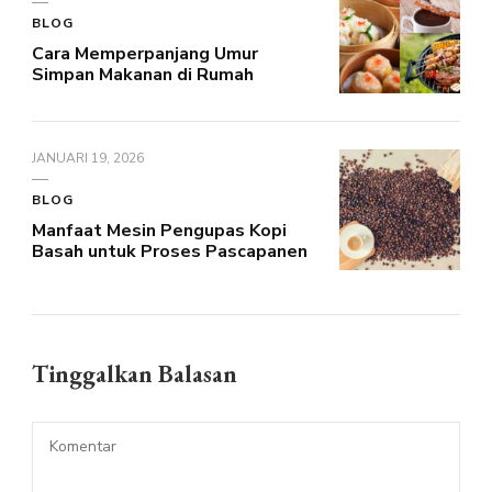
BLOG
Cara Memperpanjang Umur
Simpan Makanan di Rumah
JANUARI 19, 2026
BLOG
Manfaat Mesin Pengupas Kopi
Basah untuk Proses Pascapanen
Tinggalkan Balasan