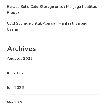
Berapa Suhu Cold Storage untuk Menjaga Kualitas
Produk
Cold Storage untuk Apa dan Manfaatnya bagi
Usaha
Archives
Agustus 2026
Juli 2026
Juni 2026
Mei 2026