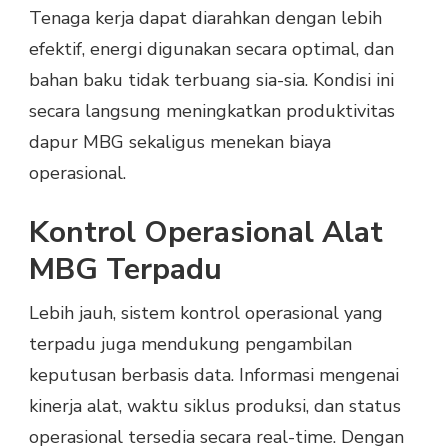
Tenaga kerja dapat diarahkan dengan lebih
efektif, energi digunakan secara optimal, dan
bahan baku tidak terbuang sia-sia. Kondisi ini
secara langsung meningkatkan produktivitas
dapur MBG sekaligus menekan biaya
operasional.
Kontrol Operasional Alat
MBG Terpadu
Lebih jauh, sistem kontrol operasional yang
terpadu juga mendukung pengambilan
keputusan berbasis data. Informasi mengenai
kinerja alat, waktu siklus produksi, dan status
operasional tersedia secara real-time. Dengan