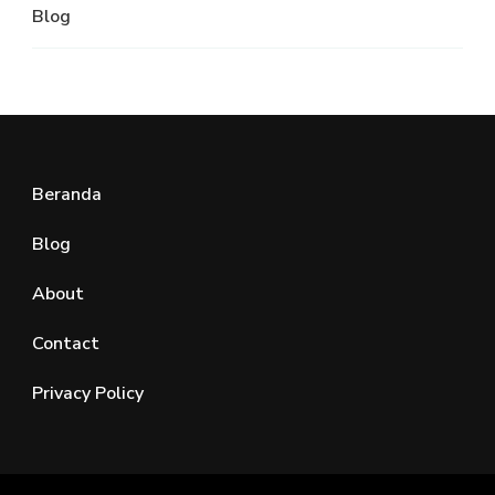
Blog
Beranda
Blog
About
Contact
Privacy Policy