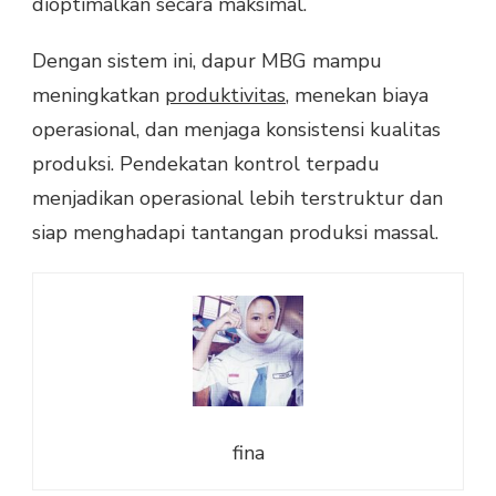
dioptimalkan secara maksimal.
Dengan sistem ini, dapur MBG mampu
meningkatkan
produktivitas
, menekan biaya
operasional, dan menjaga konsistensi kualitas
produksi. Pendekatan kontrol terpadu
menjadikan operasional lebih terstruktur dan
siap menghadapi tantangan produksi massal.
fina