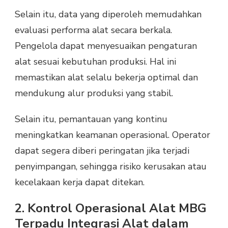
Selain itu, data yang diperoleh memudahkan
evaluasi performa alat secara berkala.
Pengelola dapat menyesuaikan pengaturan
alat sesuai kebutuhan produksi. Hal ini
memastikan alat selalu bekerja optimal dan
mendukung alur produksi yang stabil.
Selain itu, pemantauan yang kontinu
meningkatkan keamanan operasional. Operator
dapat segera diberi peringatan jika terjadi
penyimpangan, sehingga risiko kerusakan atau
kecelakaan kerja dapat ditekan.
2. Kontrol Operasional Alat MBG
Terpadu Integrasi Alat dalam