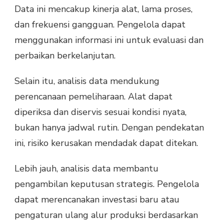
Data ini mencakup kinerja alat, lama proses,
dan frekuensi gangguan. Pengelola dapat
menggunakan informasi ini untuk evaluasi dan
perbaikan berkelanjutan.
Selain itu, analisis data mendukung
perencanaan pemeliharaan. Alat dapat
diperiksa dan diservis sesuai kondisi nyata,
bukan hanya jadwal rutin. Dengan pendekatan
ini, risiko kerusakan mendadak dapat ditekan.
Lebih jauh, analisis data membantu
pengambilan keputusan strategis. Pengelola
dapat merencanakan investasi baru atau
pengaturan ulang alur produksi berdasarkan