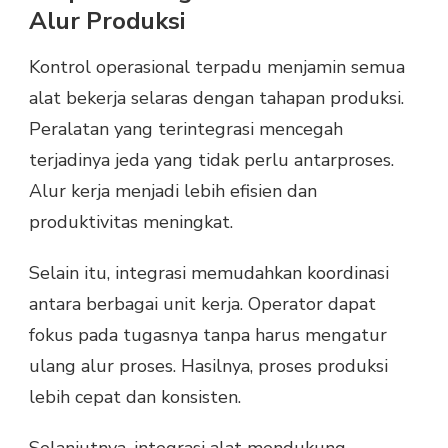
Alur Produksi
Kontrol operasional terpadu menjamin semua
alat bekerja selaras dengan tahapan produksi.
Peralatan yang terintegrasi mencegah
terjadinya jeda yang tidak perlu antarproses.
Alur kerja menjadi lebih efisien dan
produktivitas meningkat.
Selain itu, integrasi memudahkan koordinasi
antara berbagai unit kerja. Operator dapat
fokus pada tugasnya tanpa harus mengatur
ulang alur proses. Hasilnya, proses produksi
lebih cepat dan konsisten.