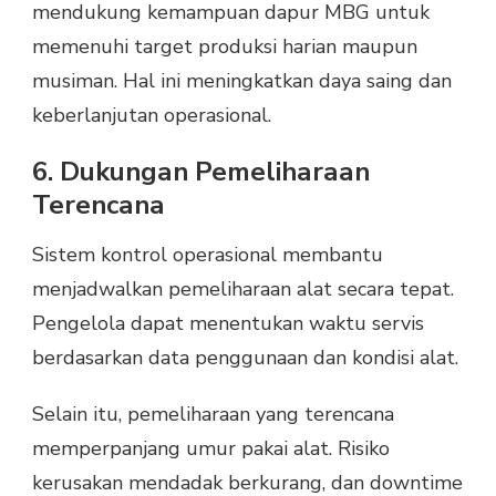
mendukung kemampuan dapur MBG untuk
memenuhi target produksi harian maupun
musiman. Hal ini meningkatkan daya saing dan
keberlanjutan operasional.
6. Dukungan Pemeliharaan
Terencana
Sistem kontrol operasional membantu
menjadwalkan pemeliharaan alat secara tepat.
Pengelola dapat menentukan waktu servis
berdasarkan data penggunaan dan kondisi alat.
Selain itu, pemeliharaan yang terencana
memperpanjang umur pakai alat. Risiko
kerusakan mendadak berkurang, dan downtime