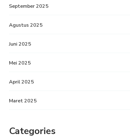
September 2025
Agustus 2025
Juni 2025
Mei 2025
April 2025
Maret 2025
Categories