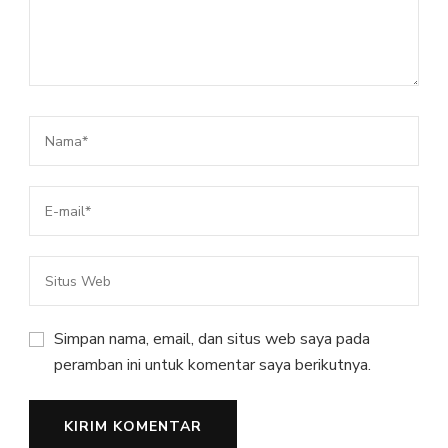
Simpan nama, email, dan situs web saya pada
peramban ini untuk komentar saya berikutnya.