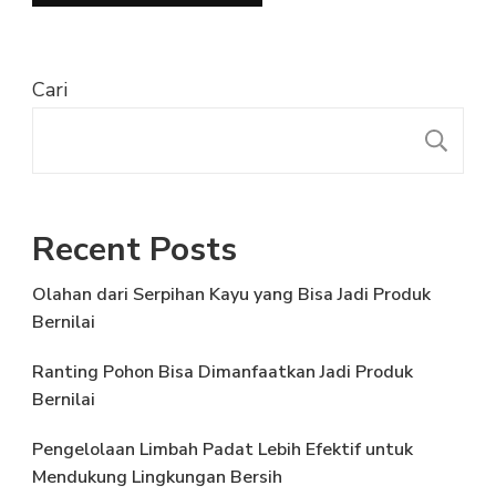
Cari
C
Recent Posts
Olahan dari Serpihan Kayu yang Bisa Jadi Produk
Bernilai
Ranting Pohon Bisa Dimanfaatkan Jadi Produk
Bernilai
Pengelolaan Limbah Padat Lebih Efektif untuk
Mendukung Lingkungan Bersih