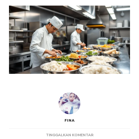
FINA
PADA
TINGGALKAN KOMENTAR