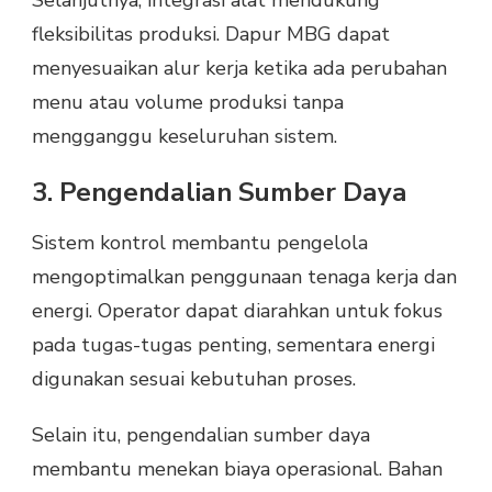
Selanjutnya, integrasi alat mendukung
fleksibilitas produksi. Dapur MBG dapat
menyesuaikan alur kerja ketika ada perubahan
menu atau volume produksi tanpa
mengganggu keseluruhan sistem.
3. Pengendalian Sumber Daya
Sistem kontrol membantu pengelola
mengoptimalkan penggunaan tenaga kerja dan
energi. Operator dapat diarahkan untuk fokus
pada tugas-tugas penting, sementara energi
digunakan sesuai kebutuhan proses.
Selain itu, pengendalian sumber daya
membantu menekan biaya operasional. Bahan