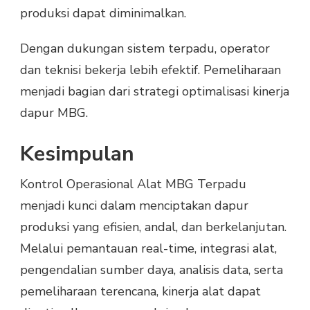
produksi dapat diminimalkan.
Dengan dukungan sistem terpadu, operator
dan teknisi bekerja lebih efektif. Pemeliharaan
menjadi bagian dari strategi optimalisasi kinerja
dapur MBG.
Kesimpulan
Kontrol Operasional Alat MBG Terpadu
menjadi kunci dalam menciptakan dapur
produksi yang efisien, andal, dan berkelanjutan.
Melalui pemantauan real-time, integrasi alat,
pengendalian sumber daya, analisis data, serta
pemeliharaan terencana, kinerja alat dapat