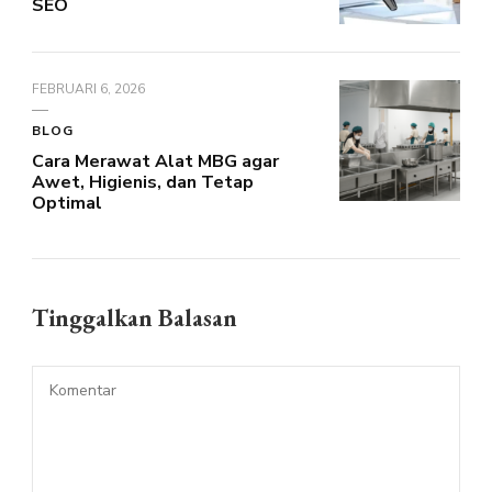
SEO
FEBRUARI 6, 2026
BLOG
Cara Merawat Alat MBG agar
Awet, Higienis, dan Tetap
Optimal
Tinggalkan Balasan