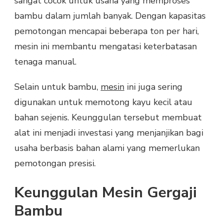
sangat cocok untuk usaha yang memproses
bambu dalam jumlah banyak. Dengan kapasitas
pemotongan mencapai beberapa ton per hari,
mesin ini membantu mengatasi keterbatasan
tenaga manual.
Selain untuk bambu,
mesin
ini juga sering
digunakan untuk memotong kayu kecil atau
bahan sejenis. Keunggulan tersebut membuat
alat ini menjadi investasi yang menjanjikan bagi
usaha berbasis bahan alami yang memerlukan
pemotongan presisi.
Keunggulan Mesin Gergaji
Bambu