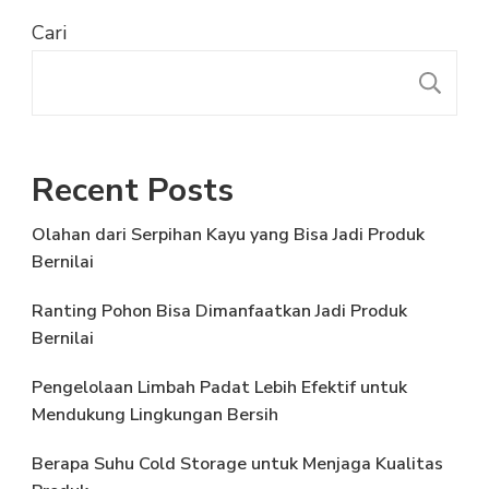
Cari
C
Recent Posts
Olahan dari Serpihan Kayu yang Bisa Jadi Produk
Bernilai
Ranting Pohon Bisa Dimanfaatkan Jadi Produk
Bernilai
Pengelolaan Limbah Padat Lebih Efektif untuk
Mendukung Lingkungan Bersih
Berapa Suhu Cold Storage untuk Menjaga Kualitas