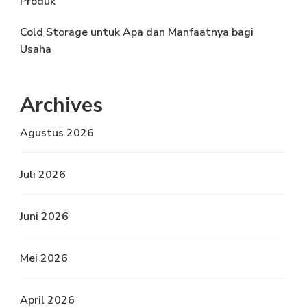
Produk
Cold Storage untuk Apa dan Manfaatnya bagi
Usaha
Archives
Agustus 2026
Juli 2026
Juni 2026
Mei 2026
April 2026