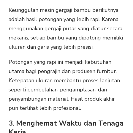
Keunggulan mesin gergaji bambu berikutnya
adalah hasil potongan yang lebih rapi. Karena
menggunakan gergaji putar yang diatur secara
mekanis, setiap bambu yang dipotong memiliki
ukuran dan garis yang lebih presisi.
Potongan yang rapi ini menjadi kebutuhan
utama bagi pengrajin dan produsen furnitur.
Ketepatan ukuran membantu proses lanjutan
seperti pembelahan, pengamplasan, dan
penyambungan material. Hasil produk akhir
pun terlihat lebih profesional.
3. Menghemat Waktu dan Tenaga
Kerja