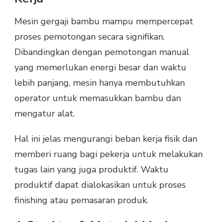
Mesin gergaji bambu mampu mempercepat
proses pemotongan secara signifikan.
Dibandingkan dengan pemotongan manual
yang memerlukan energi besar dan waktu
lebih panjang, mesin hanya membutuhkan
operator untuk memasukkan bambu dan
mengatur alat.
Hal ini jelas mengurangi beban kerja fisik dan
memberi ruang bagi pekerja untuk melakukan
tugas lain yang juga produktif. Waktu
produktif dapat dialokasikan untuk proses
finishing atau pemasaran produk.