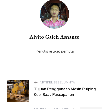
Alvito Galeh Asnanto
Penulis artikel pemula
ARTIKEL SEBELUMNYA
Tujuan Penggunaan Mesin Pulping
Kopi Saat Pascapanen