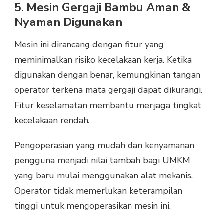
5. Mesin Gergaji Bambu Aman &
Nyaman Digunakan
Mesin ini dirancang dengan fitur yang
meminimalkan risiko kecelakaan kerja. Ketika
digunakan dengan benar, kemungkinan tangan
operator terkena mata gergaji dapat dikurangi.
Fitur keselamatan membantu menjaga tingkat
kecelakaan rendah.
Pengoperasian yang mudah dan kenyamanan
pengguna menjadi nilai tambah bagi UMKM
yang baru mulai menggunakan alat mekanis.
Operator tidak memerlukan keterampilan
tinggi untuk mengoperasikan mesin ini.