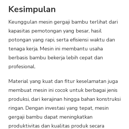
Kesimpulan
Keunggulan mesin gergaji bambu terlihat dari
kapasitas pemotongan yang besar, hasil
potongan yang rapi, serta efisiensi waktu dan
tenaga kerja. Mesin ini membantu usaha
berbasis bambu bekerja lebih cepat dan
profesional.
Material yang kuat dan fitur keselamatan juga
membuat mesin ini cocok untuk berbagai jenis
produksi, dari kerajinan hingga bahan konstruksi
ringan. Dengan investasi yang tepat, mesin
gergaji bambu dapat meningkatkan
produktivitas dan kualitas produk secara