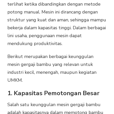
terlihat ketika dibandingkan dengan metode
potong manual. Mesin ini dirancang dengan
struktur yang kuat dan aman, sehingga mampu
bekerja dalam kapasitas tinggi. Dalam berbagai
lini usaha, penggunaan mesin dapat
mendukung produktivitas.
Berikut merupakan berbagai keunggulan
mesin gergaji bambu yang relevan untuk
industri kecil, menengah, maupun kegiatan
UMKM.
1. Kapasitas Pemotongan Besar
Salah satu keunggulan mesin gergaji bambu
adalah kapasitasnya dalam memotong bambu