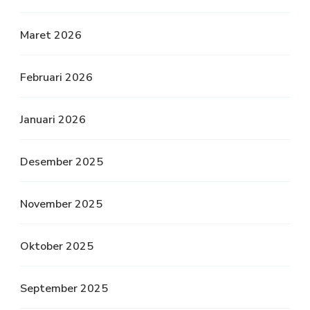
Maret 2026
Februari 2026
Januari 2026
Desember 2025
November 2025
Oktober 2025
September 2025