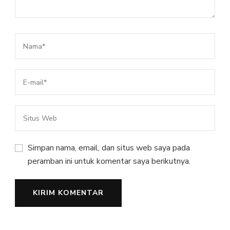
Simpan nama, email, dan situs web saya pada
peramban ini untuk komentar saya berikutnya.