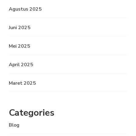
Agustus 2025
Juni 2025
Mei 2025
April 2025
Maret 2025
Categories
Blog