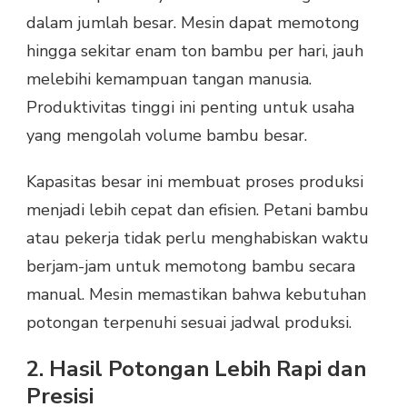
dalam jumlah besar. Mesin dapat memotong
hingga sekitar enam ton bambu per hari, jauh
melebihi kemampuan tangan manusia.
Produktivitas tinggi ini penting untuk usaha
yang mengolah volume bambu besar.
Kapasitas besar ini membuat proses produksi
menjadi lebih cepat dan efisien. Petani bambu
atau pekerja tidak perlu menghabiskan waktu
berjam-jam untuk memotong bambu secara
manual. Mesin memastikan bahwa kebutuhan
potongan terpenuhi sesuai jadwal produksi.
2. Hasil Potongan Lebih Rapi dan
Presisi