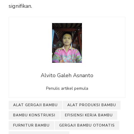
signifikan.
Alvito Galeh Asnanto
Penulis artikel pemula
ALAT GERGAJI BAMBU
ALAT PRODUKSI BAMBU
BAMBU KONSTRUKSI
EFISIENSI KERJA BAMBU
FURNITUR BAMBU
GERGAJI BAMBU OTOMATIS