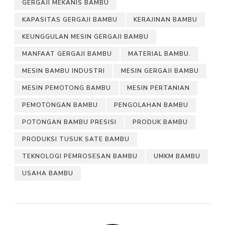
GERGAJI MEKANIS BAMBU
KAPASITAS GERGAJI BAMBU
KERAJINAN BAMBU
KEUNGGULAN MESIN GERGAJI BAMBU
MANFAAT GERGAJI BAMBU
MATERIAL BAMBU.
MESIN BAMBU INDUSTRI
MESIN GERGAJI BAMBU
MESIN PEMOTONG BAMBU
MESIN PERTANIAN
PEMOTONGAN BAMBU
PENGOLAHAN BAMBU
POTONGAN BAMBU PRESISI
PRODUK BAMBU
PRODUKSI TUSUK SATE BAMBU
TEKNOLOGI PEMROSESAN BAMBU
UMKM BAMBU
USAHA BAMBU