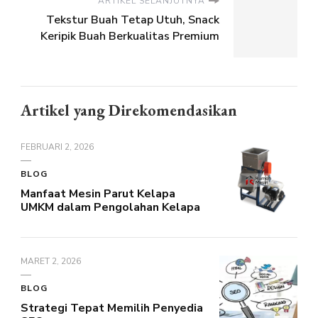
ARTIKEL SELANJUTNYA
Tekstur Buah Tetap Utuh, Snack
Keripik Buah Berkualitas Premium
Artikel yang Direkomendasikan
FEBRUARI 2, 2026
BLOG
Manfaat Mesin Parut Kelapa
UMKM dalam Pengolahan Kelapa
MARET 2, 2026
BLOG
Strategi Tepat Memilih Penyedia