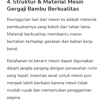
4. Struktur & Material Mesin
Gergaji Bambu Berkualitas
Keunggulan lain dari mesin ini adalah material
pembuatannya yang kokoh dan tahan lama.
Material berkualitas membantu mesin
bertahan terhadap gesekan dan beban kerja
berat.
Ketahanan ini berarti mesin dapat digunakan
dalam jangka panjang dengan perawatan rutin
yang tepat. Investasi awal untuk mesin pun
menjadi lebih berbaloi karena mesin tidak
mudah rusak dan memerlukan penggantian
segera.