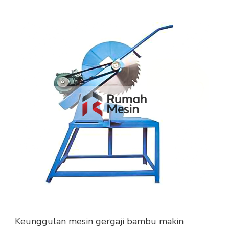
Keunggulan mesin gergaji bambu makin