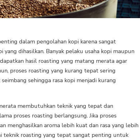
penting dalam pengolahan kopi karena sangat
i yang dihasilkan. Banyak pelaku usaha kopi maupun
dapatkan hasil roasting yang matang merata agar
mun, proses roasting yang kurang tepat sering
 seimbang sehingga rasa kopi menjadi kurang
 merata membutuhkan teknik yang tepat dan
lama proses roasting berlangsung. Jika proses
kan menghasilkan aroma lebih kuat dan rasa yang lebih
i teknik roasting yang tepat sangat penting untuk