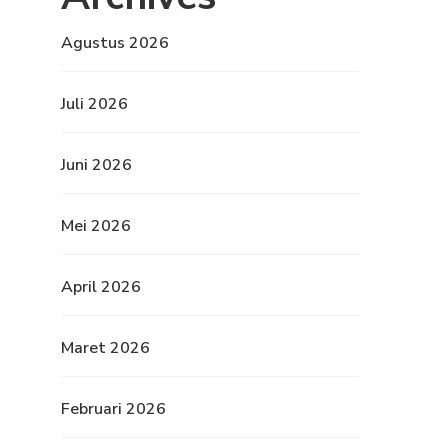
Agustus 2026
Juli 2026
Juni 2026
Mei 2026
April 2026
Maret 2026
Februari 2026