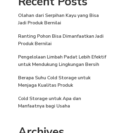
Recent Posts
Olahan dari Serpihan Kayu yang Bisa
Jadi Produk Bernilai
Ranting Pohon Bisa Dimanfaatkan Jadi
Produk Bernilai
Pengelolaan Limbah Padat Lebih Efektif
untuk Mendukung Lingkungan Bersih
Berapa Suhu Cold Storage untuk
Menjaga Kualitas Produk
Cold Storage untuk Apa dan
Manfaatnya bagi Usaha
Archives