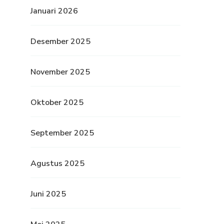
Januari 2026
Desember 2025
November 2025
Oktober 2025
September 2025
Agustus 2025
Juni 2025