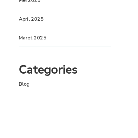
Mei 2025
April 2025
Maret 2025
Categories
Blog