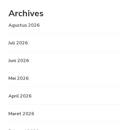
Archives
Agustus 2026
Juli 2026
Juni 2026
Mei 2026
April 2026
Maret 2026