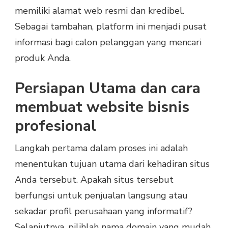
memiliki alamat web resmi dan kredibel.
Sebagai tambahan, platform ini menjadi pusat
informasi bagi calon pelanggan yang mencari
produk Anda.
Persiapan Utama dan cara
membuat website bisnis
profesional
Langkah pertama dalam proses ini adalah
menentukan tujuan utama dari kehadiran situs
Anda tersebut. Apakah situs tersebut
berfungsi untuk penjualan langsung atau
sekadar profil perusahaan yang informatif?
Selanjutnya, pilihlah nama domain yang mudah