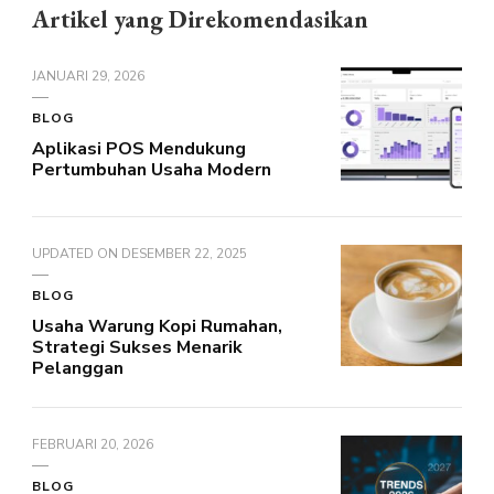
Artikel yang Direkomendasikan
JANUARI 29, 2026
BLOG
Aplikasi POS Mendukung
Pertumbuhan Usaha Modern
UPDATED ON
DESEMBER 22, 2025
BLOG
Usaha Warung Kopi Rumahan,
Strategi Sukses Menarik
Pelanggan
FEBRUARI 20, 2026
BLOG