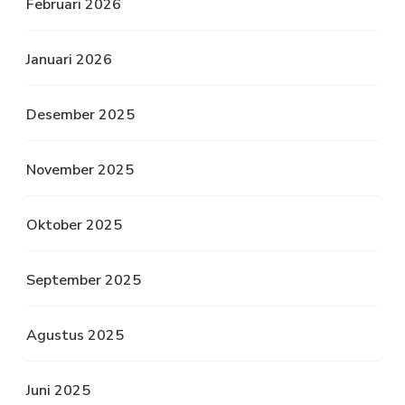
Februari 2026
Januari 2026
Desember 2025
November 2025
Oktober 2025
September 2025
Agustus 2025
Juni 2025