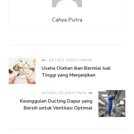
Cahya Putra
ARTIKEL SEBELUMNYA
Usaha Olahan Ikan Bernilai Jual
Tinggi yang Menjanjikan
ARTIKEL SELANJUTNYA
Keunggulan Ducting Dapur yang
Bersih untuk Ventilasi Optimal