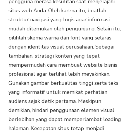
pengguna merasa kesulitan saat menjelajahi
situs web Anda. Oleh karena itu, buatlah
struktur navigasi yang logis agar informasi
mudah ditemukan oleh pengunjung. Selain itu,
pilihlah skema warna dan font yang selaras
dengan identitas visual perusahaan. Sebagai
tambahan, strategi konten yang tepat
mempermudah cara membuat website bisnis
profesional agar terlihat lebih meyakinkan.
Gunakan gambar berkualitas tinggi serta teks
yang informatif untuk memikat perhatian
audiens sejak detik pertama. Meskipun
demikian, hindari penggunaan elemen visual
berlebihan yang dapat memperlambat loading
halaman. Kecepatan situs tetap menjadi