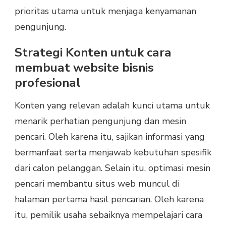
prioritas utama untuk menjaga kenyamanan
pengunjung.
Strategi Konten untuk cara
membuat website bisnis
profesional
Konten yang relevan adalah kunci utama untuk
menarik perhatian pengunjung dan mesin
pencari. Oleh karena itu, sajikan informasi yang
bermanfaat serta menjawab kebutuhan spesifik
dari calon pelanggan. Selain itu, optimasi mesin
pencari membantu situs web muncul di
halaman pertama hasil pencarian. Oleh karena
itu, pemilik usaha sebaiknya mempelajari cara