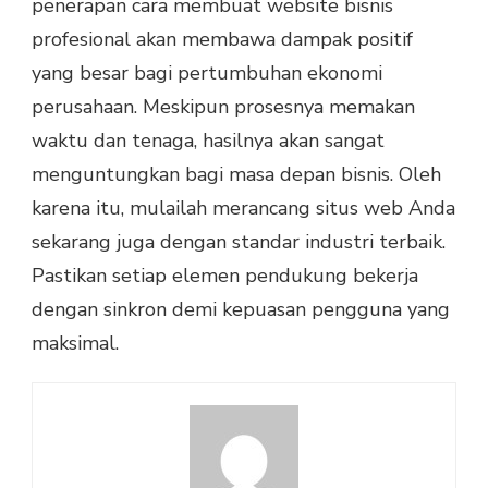
penerapan cara membuat website bisnis
profesional akan membawa dampak positif
yang besar bagi pertumbuhan ekonomi
perusahaan. Meskipun prosesnya memakan
waktu dan tenaga, hasilnya akan sangat
menguntungkan bagi masa depan bisnis. Oleh
karena itu, mulailah merancang situs web Anda
sekarang juga dengan standar industri terbaik.
Pastikan setiap elemen pendukung bekerja
dengan sinkron demi kepuasan pengguna yang
maksimal.