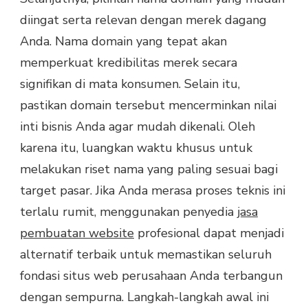
diingat serta relevan dengan merek dagang
Anda. Nama domain yang tepat akan
memperkuat kredibilitas merek secara
signifikan di mata konsumen. Selain itu,
pastikan domain tersebut mencerminkan nilai
inti bisnis Anda agar mudah dikenali. Oleh
karena itu, luangkan waktu khusus untuk
melakukan riset nama yang paling sesuai bagi
target pasar. Jika Anda merasa proses teknis ini
terlalu rumit, menggunakan penyedia
jasa
pembuatan website
profesional dapat menjadi
alternatif terbaik untuk memastikan seluruh
fondasi situs web perusahaan Anda terbangun
dengan sempurna. Langkah-langkah awal ini