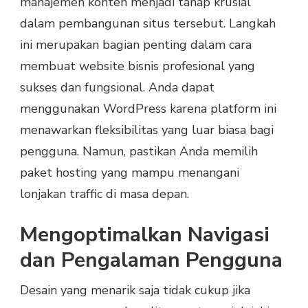
manajemen konten menjadi tahap krusial
dalam pembangunan situs tersebut. Langkah
ini merupakan bagian penting dalam cara
membuat website bisnis profesional yang
sukses dan fungsional. Anda dapat
menggunakan WordPress karena platform ini
menawarkan fleksibilitas yang luar biasa bagi
pengguna. Namun, pastikan Anda memilih
paket hosting yang mampu menangani
lonjakan traffic di masa depan.
Mengoptimalkan Navigasi
dan Pengalaman Pengguna
Desain yang menarik saja tidak cukup jika