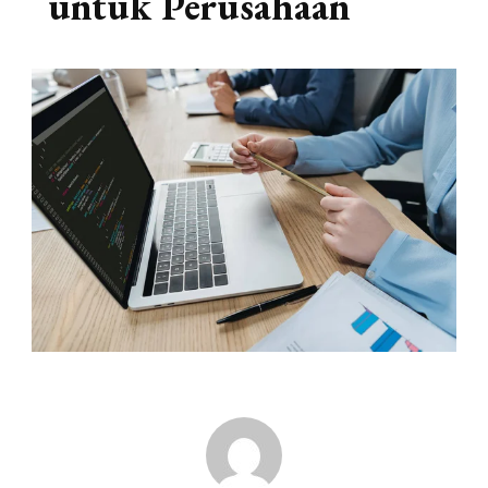
untuk Perusahaan