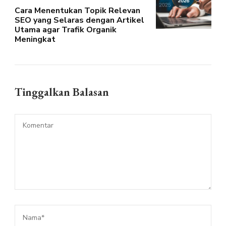
Cara Menentukan Topik Relevan
SEO yang Selaras dengan Artikel
Utama agar Trafik Organik
Meningkat
Tinggalkan Balasan