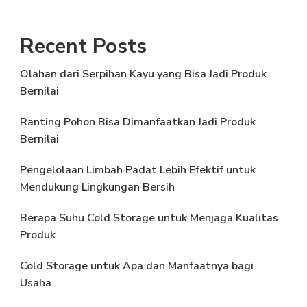
Recent Posts
Olahan dari Serpihan Kayu yang Bisa Jadi Produk
Bernilai
Ranting Pohon Bisa Dimanfaatkan Jadi Produk
Bernilai
Pengelolaan Limbah Padat Lebih Efektif untuk
Mendukung Lingkungan Bersih
Berapa Suhu Cold Storage untuk Menjaga Kualitas
Produk
Cold Storage untuk Apa dan Manfaatnya bagi
Usaha