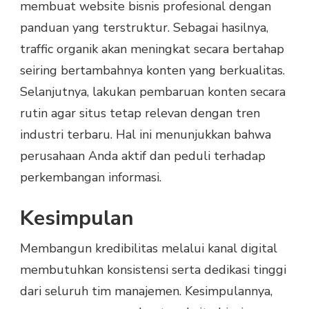
membuat website bisnis profesional dengan
panduan yang terstruktur. Sebagai hasilnya,
traffic organik akan meningkat secara bertahap
seiring bertambahnya konten yang berkualitas.
Selanjutnya, lakukan pembaruan konten secara
rutin agar situs tetap relevan dengan tren
industri terbaru. Hal ini menunjukkan bahwa
perusahaan Anda aktif dan peduli terhadap
perkembangan informasi.
Kesimpulan
Membangun kredibilitas melalui kanal digital
membutuhkan konsistensi serta dedikasi tinggi
dari seluruh tim manajemen. Kesimpulannya,