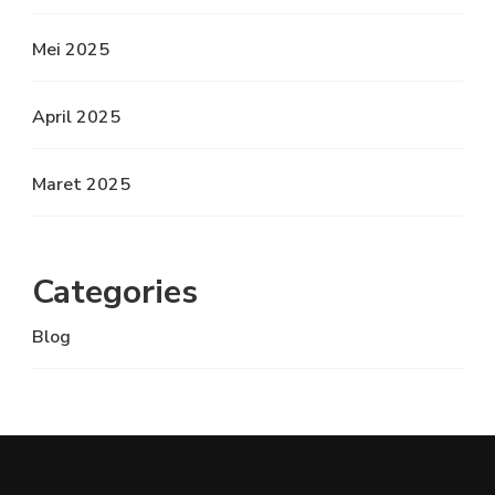
Mei 2025
April 2025
Maret 2025
Categories
Blog