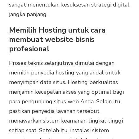
sangat menentukan kesuksesan strategi digital
jangka panjang.
Memilih Hosting untuk cara
membuat website bisnis
profesional
Proses teknis selanjutnya dimulai dengan
memilih penyedia hosting yang andal untuk
menyimpan data situs. Hosting berkualitas
menjamin kecepatan akses yang optimal bagi
para pengunjung situs web Anda. Selain itu,
pastikan penyedia layanan tersebut
menawarkan sistem keamanan tingkat tinggi
setiap saat. Setelah itu, instalasi sistem