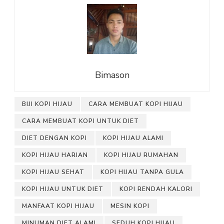
Bimason
BIJI KOPI HIJAU
CARA MEMBUAT KOPI HIJAU
CARA MEMBUAT KOPI UNTUK DIET
DIET DENGAN KOPI
KOPI HIJAU ALAMI
KOPI HIJAU HARIAN
KOPI HIJAU RUMAHAN
KOPI HIJAU SEHAT
KOPI HIJAU TANPA GULA
KOPI HIJAU UNTUK DIET
KOPI RENDAH KALORI
MANFAAT KOPI HIJAU
MESIN KOPI
MINUMAN DIET ALAMI
SEDUH KOPI HIJAU