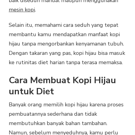
baik diseduh manual maupun menggunakan
mesin kopi
.
Selain itu, memahami cara seduh yang tepat
membantu kamu mendapatkan manfaat kopi
hijau tanpa mengorbankan kenyamanan tubuh.
Dengan takaran yang pas, kopi hijau bisa masuk
ke rutinitas diet harian tanpa terasa memaksa.
Cara Membuat Kopi Hijau
untuk Diet
Banyak orang memilih kopi hijau karena proses
pembuatannya sederhana dan tidak
membutuhkan banyak bahan tambahan.
Namun, sebelum menyeduhnya, kamu perlu