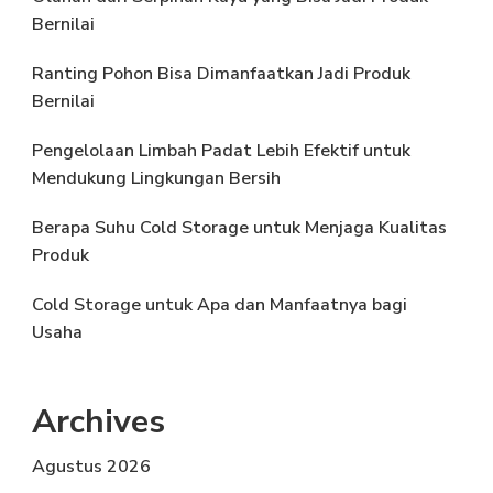
Bernilai
Ranting Pohon Bisa Dimanfaatkan Jadi Produk
Bernilai
Pengelolaan Limbah Padat Lebih Efektif untuk
Mendukung Lingkungan Bersih
Berapa Suhu Cold Storage untuk Menjaga Kualitas
Produk
Cold Storage untuk Apa dan Manfaatnya bagi
Usaha
Archives
Agustus 2026