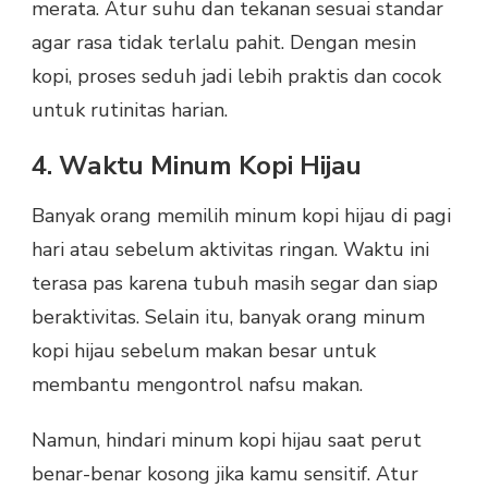
merata. Atur suhu dan tekanan sesuai standar
agar rasa tidak terlalu pahit. Dengan mesin
kopi, proses seduh jadi lebih praktis dan cocok
untuk rutinitas harian.
4. Waktu Minum Kopi Hijau
Banyak orang memilih minum kopi hijau di pagi
hari atau sebelum aktivitas ringan. Waktu ini
terasa pas karena tubuh masih segar dan siap
beraktivitas. Selain itu, banyak orang minum
kopi hijau sebelum makan besar untuk
membantu mengontrol nafsu makan.
Namun, hindari minum kopi hijau saat perut
benar-benar kosong jika kamu sensitif. Atur