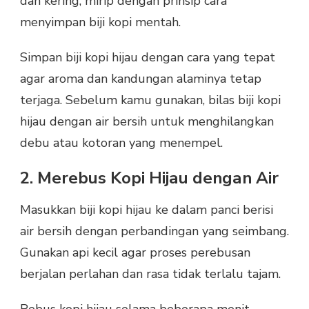
dan kering, mirip dengan prinsip cara
menyimpan biji kopi mentah.
Simpan biji kopi hijau dengan cara yang tepat
agar aroma dan kandungan alaminya tetap
terjaga. Sebelum kamu gunakan, bilas biji kopi
hijau dengan air bersih untuk menghilangkan
debu atau kotoran yang menempel.
2. Merebus Kopi Hijau dengan Air
Masukkan biji kopi hijau ke dalam panci berisi
air bersih dengan perbandingan yang seimbang.
Gunakan api kecil agar proses perebusan
berjalan perlahan dan rasa tidak terlalu tajam.
Rebus kopi hijau selama beberapa menit