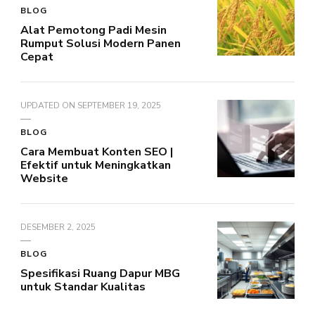
BLOG
Alat Pemotong Padi Mesin
Rumput Solusi Modern Panen
Cepat
UPDATED ON
SEPTEMBER 19, 2025
BLOG
Cara Membuat Konten SEO |
Efektif untuk Meningkatkan
Website
DESEMBER 2, 2025
BLOG
Spesifikasi Ruang Dapur MBG
untuk Standar Kualitas