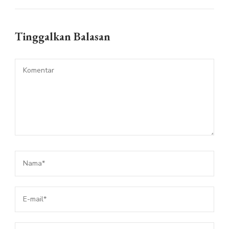
Tinggalkan Balasan