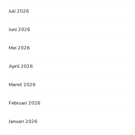
Juli 2026
Juni 2026
Mei 2026
April 2026
Maret 2026
Februari 2026
Januari 2026