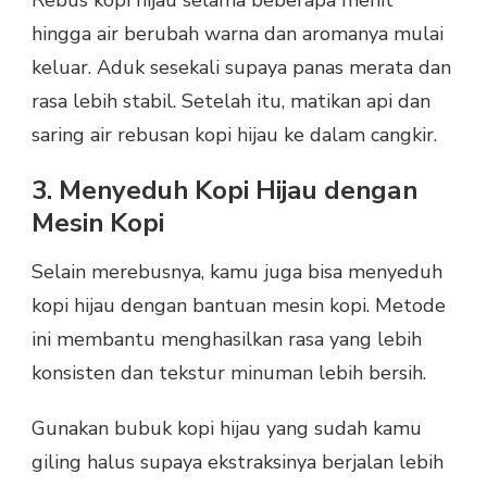
hingga air berubah warna dan aromanya mulai
keluar. Aduk sesekali supaya panas merata dan
rasa lebih stabil. Setelah itu, matikan api dan
saring air rebusan kopi hijau ke dalam cangkir.
3. Menyeduh Kopi Hijau dengan
Mesin Kopi
Selain merebusnya, kamu juga bisa menyeduh
kopi hijau dengan bantuan mesin kopi. Metode
ini membantu menghasilkan rasa yang lebih
konsisten dan tekstur minuman lebih bersih.
Gunakan bubuk kopi hijau yang sudah kamu
giling halus supaya ekstraksinya berjalan lebih