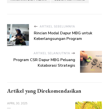
ARTIKEL SEBELUMNYA
Rincian Modal Dapur MBG untuk
Keberlangsungan Program
ARTIKEL SELANJUTNYA
Program CSR Dapur MBG Peluang
Kolaborasi Strategis
Artikel yang Direkomendasikan
APRIL 30, 2025