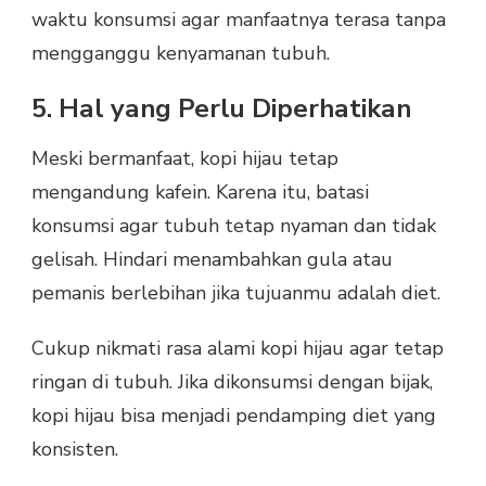
waktu konsumsi agar manfaatnya terasa tanpa
mengganggu kenyamanan tubuh.
5. Hal yang Perlu Diperhatikan
Meski bermanfaat, kopi hijau tetap
mengandung kafein. Karena itu, batasi
konsumsi agar tubuh tetap nyaman dan tidak
gelisah. Hindari menambahkan gula atau
pemanis berlebihan jika tujuanmu adalah diet.
Cukup nikmati rasa alami kopi hijau agar tetap
ringan di tubuh. Jika dikonsumsi dengan bijak,
kopi hijau bisa menjadi pendamping diet yang
konsisten.