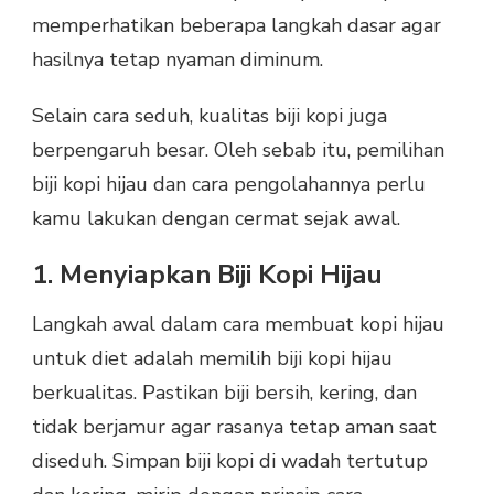
memperhatikan beberapa langkah dasar agar
hasilnya tetap nyaman diminum.
Selain cara seduh, kualitas biji kopi juga
berpengaruh besar. Oleh sebab itu, pemilihan
biji kopi hijau dan cara pengolahannya perlu
kamu lakukan dengan cermat sejak awal.
1. Menyiapkan Biji Kopi Hijau
Langkah awal dalam cara membuat kopi hijau
untuk diet adalah memilih biji kopi hijau
berkualitas. Pastikan biji bersih, kering, dan
tidak berjamur agar rasanya tetap aman saat
diseduh. Simpan biji kopi di wadah tertutup