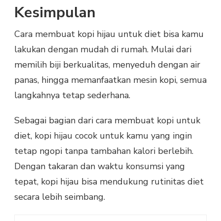
Kesimpulan
Cara membuat kopi hijau untuk diet bisa kamu
lakukan dengan mudah di rumah. Mulai dari
memilih biji berkualitas, menyeduh dengan air
panas, hingga memanfaatkan mesin kopi, semua
langkahnya tetap sederhana.
Sebagai bagian dari cara membuat kopi untuk
diet, kopi hijau cocok untuk kamu yang ingin
tetap ngopi tanpa tambahan kalori berlebih.
Dengan takaran dan waktu konsumsi yang
tepat, kopi hijau bisa mendukung rutinitas diet
secara lebih seimbang.