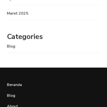
Maret 2025
Categories
Blog
Beranda
Blog
About