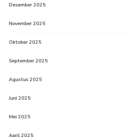
Desember 2025
November 2025
Oktober 2025
September 2025
Agustus 2025
Juni 2025
Mei 2025
April 2025