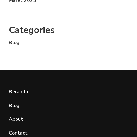
Maret 2025
Categories
Blog
Beranda
Blog
About
Contact