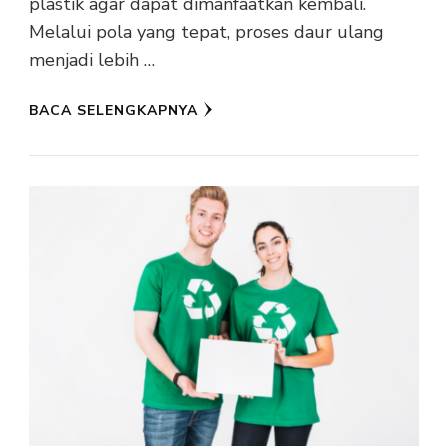
plastik agar dapat dimanfaatkan kembali.
Melalui pola yang tepat, proses daur ulang
menjadi lebih …
BACA SELENGKAPNYA