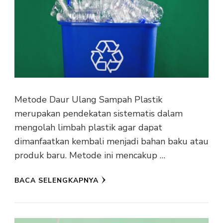
Metode Daur Ulang Sampah Plastik
merupakan pendekatan sistematis dalam
mengolah limbah plastik agar dapat
dimanfaatkan kembali menjadi bahan baku atau
produk baru. Metode ini mencakup …
BACA SELENGKAPNYA