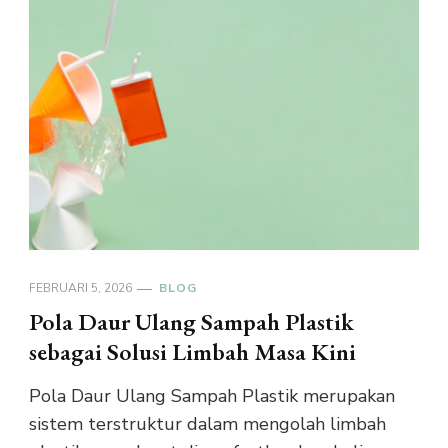
FEBRUARI 5, 2026
BLOG
Pola Daur Ulang Sampah Plastik
sebagai Solusi Limbah Masa Kini
Pola Daur Ulang Sampah Plastik merupakan
sistem terstruktur dalam mengolah limbah