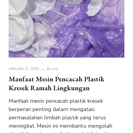
JANUARI 21, 2026
BLOG
Manfaat Mesin Pencacah Plastik
Kresek Ramah Lingkungan
Manfaat mesin pencacah plastik kresek
berperan penting dalam mengatasi
permasalahan limbah plastik yang terus
meningkat. Mesin ini membantu mengolah