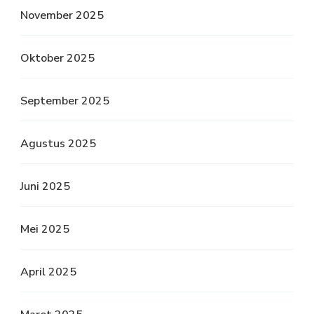
November 2025
Oktober 2025
September 2025
Agustus 2025
Juni 2025
Mei 2025
April 2025