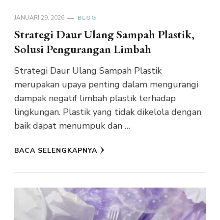
JANUARI 29, 2026
BLOG
Strategi Daur Ulang Sampah Plastik,
Solusi Pengurangan Limbah
Strategi Daur Ulang Sampah Plastik
merupakan upaya penting dalam mengurangi
dampak negatif limbah plastik terhadap
lingkungan. Plastik yang tidak dikelola dengan
baik dapat menumpuk dan …
BACA SELENGKAPNYA