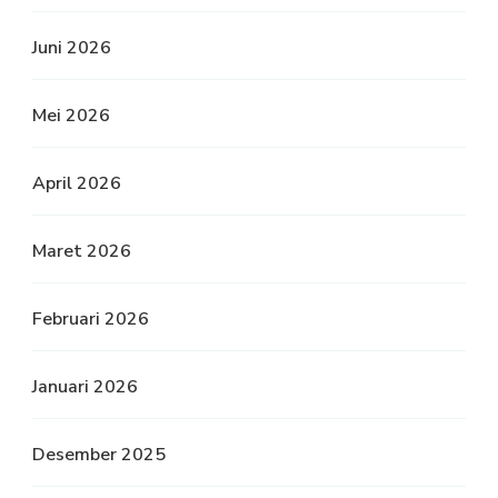
Juni 2026
Mei 2026
April 2026
Maret 2026
Februari 2026
Januari 2026
Desember 2025