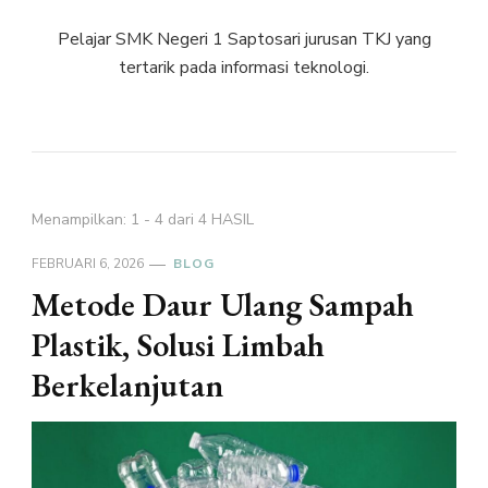
Pelajar SMK Negeri 1 Saptosari jurusan TKJ yang
tertarik pada informasi teknologi.
Menampilkan: 1 - 4 dari 4 HASIL
FEBRUARI 6, 2026
BLOG
Metode Daur Ulang Sampah
Plastik, Solusi Limbah
Berkelanjutan