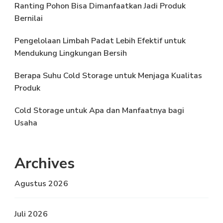
Ranting Pohon Bisa Dimanfaatkan Jadi Produk
Bernilai
Pengelolaan Limbah Padat Lebih Efektif untuk
Mendukung Lingkungan Bersih
Berapa Suhu Cold Storage untuk Menjaga Kualitas
Produk
Cold Storage untuk Apa dan Manfaatnya bagi
Usaha
Archives
Agustus 2026
Juli 2026