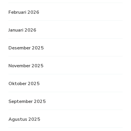
Februari 2026
Januari 2026
Desember 2025
November 2025
Oktober 2025
September 2025
Agustus 2025