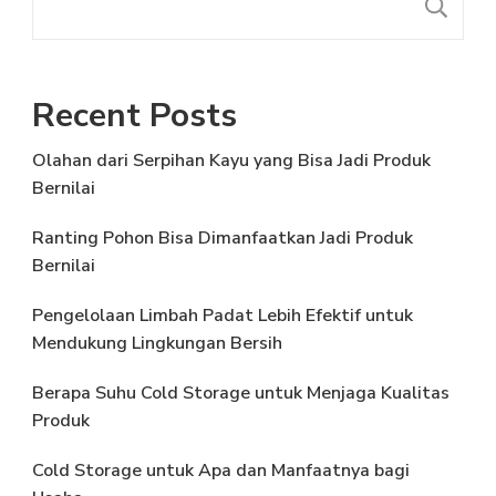
C
Recent Posts
Olahan dari Serpihan Kayu yang Bisa Jadi Produk
Bernilai
Ranting Pohon Bisa Dimanfaatkan Jadi Produk
Bernilai
Pengelolaan Limbah Padat Lebih Efektif untuk
Mendukung Lingkungan Bersih
Berapa Suhu Cold Storage untuk Menjaga Kualitas
Produk
Cold Storage untuk Apa dan Manfaatnya bagi