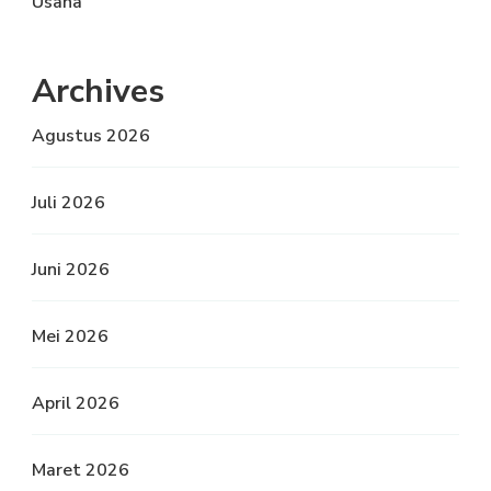
Usaha
Archives
Agustus 2026
Juli 2026
Juni 2026
Mei 2026
April 2026
Maret 2026