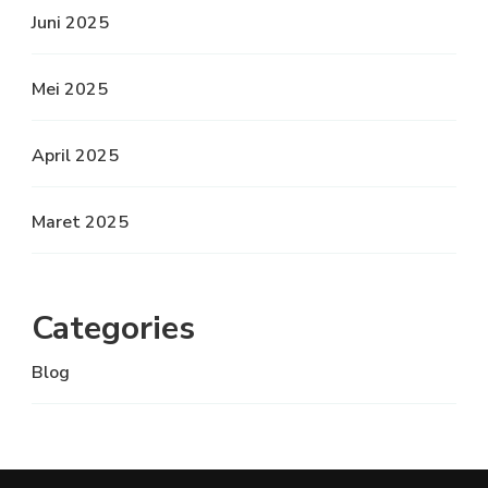
Juni 2025
Mei 2025
April 2025
Maret 2025
Categories
Blog