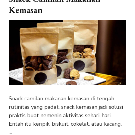
Kemasan
Snack camilan makanan kemasan di tengah
rutinitas yang padat, snack kemasan jadi solusi
praktis buat nemenin aktivitas sehari-hari.
Entah itu keripik, biskuit, cokelat, atau kacang,
…