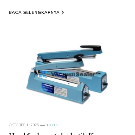
BACA SELENGKAPNYA
OKTOBER 1, 2025
BLOG